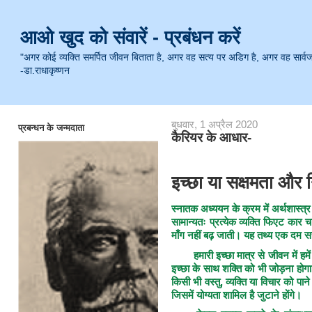
आओ खुद को संवारें - प्रबंधन करें
"अगर कोई व्यक्ति समर्पित जीवन बिताता है, अगर वह सत्य पर अडिग है, अगर वह सार्वजनिक 
-डा.राधाकृष्णन
बुधवार, 1 अप्रैल 2020
प्रबन्धन के जन्मदाता
कैरियर के आधार-
इच्छा या सक्षमता और न
स्नातक अध्ययन के क्रम में अर्थशास्त्र
सामान्यतः प्रत्येक व्यक्ति फिएट कार चा
माँग नहीं बढ़ जाती। यह तथ्य एक दम 
हमारी इच्छा मात्र से जीवन में हम
इच्छा के साथ शक्ति को भी जोड़ना होगा,
किसी भी वस्तु, व्यक्ति या विचार को प
जिसमें योग्यता शामिल है जुटाने होंगे।