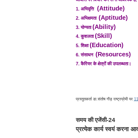
(Attitude)
1.
अभिवृत्ति
(Aptitude)
2.
अभिक्षमता
(Ability)
3.
योग्यता
(Skill)
4.
कुशलता
(Education)
5.
शिक्षा
(Resources)
6.
संसाधन
7.
कैरियर के क्षेत्रों की उपलब्धता।
प्रस्तुतकर्ता
डा.संतोष गौड़ राष्ट्रप्रेमी
पर
1
समय की एजेंसी-24
प्रत्येक कार्य स्वयं करना आ