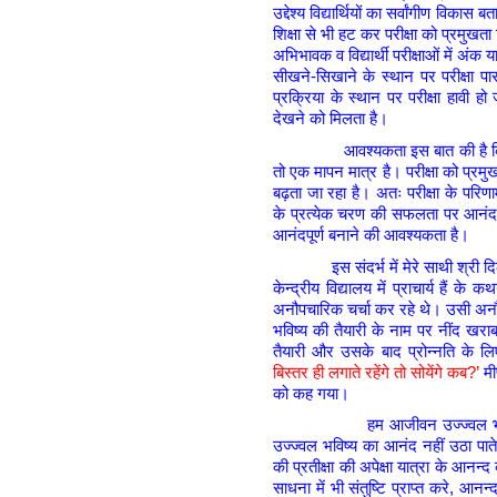
उद्देश्य विद्यार्थियों का सर्वांगीण विकास
शिक्षा से भी हट कर परीक्षा को प्रमुखत
अभिभावक व विद्यार्थी परीक्षाओं में अंक य
सीखने-सिखाने के स्थान पर परीक्षा प
प्रक्रिया के स्थान पर परीक्षा हावी हो ज
देखने को मिलता है।
आवश्यकता इस बात की है कि हम समझें 
तो एक मापन मात्र है। परीक्षा को प्रम
बढ़ता जा रहा है। अतः परीक्षा के परिणा
के प्रत्येक चरण की सफलता पर आनंद 
आनंदपूर्ण बनाने की आवश्यकता है।
इस संदर्भ में मेरे साथी श्री दिलबहा
केन्द्रीय विद्यालय में प्राचार्य हैं
अनौपचारिक चर्चा कर रहे थे। उसी अनौपचा
भविष्य की तैयारी के नाम पर नींद खराब
तैयारी और उसके बाद प्रोन्नति के ल
बिस्तर ही लगाते रहेंगे तो सोयेंगे कब?’
मी
को कह गया।
हम आजीवन उज्ज्वल भविष्य की त
उज्ज्वल भविष्य का आनंद नहीं उठा पात
की प्रतीक्षा की अपेक्षा यात्रा के आनन
साधना में भी संतुष्टि प्राप्त करे, आन