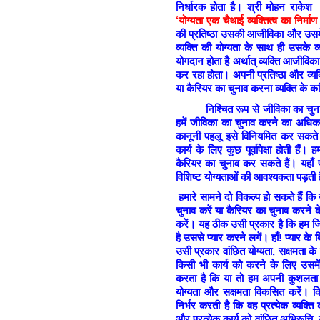
निर्धारक होता है। श्री मोहन राके
‘योग्यता एक चैथाई व्यक्तित्व का निर्माण क
की प्रतिष्ठा उसकी आजीविका और उसमे
व्यक्ति की योग्यता के साथ ही उसके व्य
योगदान होता है अर्थात् व्यक्ति आजीव
कर रहा होता। अपनी प्रतिष्ठा और व्य
या कैरियर का चुनाव करना व्यक्ति के कठिन
निश्चित रूप से जीविका का चुन
हमें जीविका का चुनाव करने का अधिकार 
कानूनी पहलू इसे विनियमित कर सकते 
कार्य के लिए कुछ पूर्वापेक्षा होती ह
कैरियर का चुनाव कर सकते हैं। यहाँ
विशिष्ट योग्यताओं की आवश्यकता पड़ती
हमारे सामने दो विकल्प हो सकते हैं क
चुनाव करें या कैरियर का चुनाव करने 
करें। यह ठीक उसी प्रकार है कि हम जिस
है उससे प्यार करने लगें। हाँ! प्यार 
उसी प्रकार वांछित योग्यता, सक्षमता क
किसी भी कार्य को करने के लिए उसमे
करता है कि या तो हम अपनी कुशलता के
योग्यता और सक्षमता विकसित करें। 
निर्भर करती है कि वह प्रत्येक व्यक्
और प्रत्येक कार्य को वांछित अभिरूचि