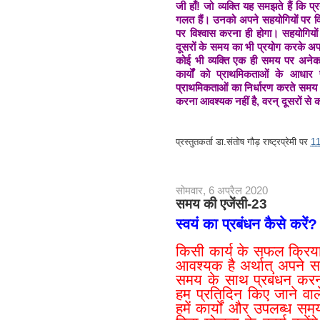
जी हाँ! जो व्यक्ति यह समझते हैं कि प्र
गलत हैं। उनको अपने सहयोगियों पर विश
पर विश्वास करना ही होगा। सहयोगिय
दूसरों के समय का भी प्रयोग करके अपने
कोई भी व्यक्ति एक ही समय पर अनेक
कार्यों को प्राथमिकताओं के आधार 
प्राथमिकताओं का निर्धारण करते समय उस
करना आवश्यक नहीं है, वरन् दूसरों से
प्रस्तुतकर्ता
डा.संतोष गौड़ राष्ट्रप्रेमी
पर
1
सोमवार, 6 अप्रैल 2020
समय की एजेंसी-23
स्वयं का प्रबंधन कैसे करें?
किसी कार्य के सफल क्रिय
आवश्यक है अर्थात् अपने स
समय के साथ प्रबंधन कर
हम प्रतिदिन किए जाने वाले
हमें कार्यों और उपलब्ध 