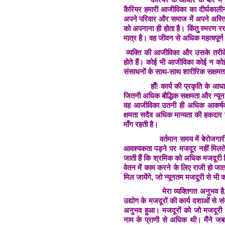
कैरियर हमारी आजीविका का दीर्घकालीन 
अपने परिवार और समाज में अपने अस्त
को अपनाना ही होता है। किंतु स्मरण
मात्र है। वह जीवन से अधिक महत्वपूर्
व्यक्ति की आजीविका और उसके तरीके 
होते हैं। कोई भी आजीविका कोई न कोई का
संसाधनों के साथ-साथ शारीरिक सक्षमत
हाँ! कार्य की प्रकृति के आ
जितनी अधिक बौद्धिक सक्षमता और न्यू
वह आजीविका उतनी ही अधिक आकर्षक मा
क्षमता सदैव अधिक मान्यता की हकदार 
माँग रहती है।
वर्तमान समय में बेरोजगार
आवश्यकता पड़ने पर मजदूर नहीं मिलते। भ
जाती हैं कि श्रमिक को अधिक मजदूरी 
वेतन में काम करने के लिए राजी हो जाता
मिल जायेंगे, जो न्यूनतम मजदूरी से भी क
मेरा व्यक्तिगत अनुभव ह
उद्योग के मजदूरों की कार्य दशाओं से
अनुभव हुआ। मजदूरों को जो मजदूरी म
नाम के प्राणी से अधिक थी। मैंने जब