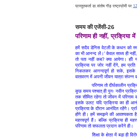
प्रस्तुतकर्ता
डा.संतोष गौड़ राष्ट्रप्रेमी
पर
1
समय की एजेंसी-26
परिणाम ही नहीं, प्रक्रिया में
हमें सदैव डेनिस वेटली के कथन को स्म
का भी आनन्द लें।’ केवल साध्य ही नहीं, 
तो पता नहीं कब? क्या आयेगा। हाँ! 
प्रक्रिया पर जोर नहीं देंगे, हम प्रत
निकलकर आनन्दपूर्ण हो सके, इसके ल
वातावरण में अपनी जीवन यात्रा संपन्न
परिणाम तो दीर्घकालीन प्रक्रिया के प
कुछ समय पश्चात् ही पुनः नवीन प्रक्
तक सीमित रहेगा तो जीवन में परिणाम 
इसके उलट यदि प्रक्रिया का ही आनंद
प्रक्रिया के दौरान आनंदित रहेंगे। प्
होंगे ही। हमें समझने की आवश्यकता है कि
महत्त्वपूर्ण हैं। बल्कि प्रक्रिया ही महत
परिणाम तो सफलता प्रदान करेंगे ही।
शिक्षा के क्षेत्र में बड़ा ही विरोधाभ