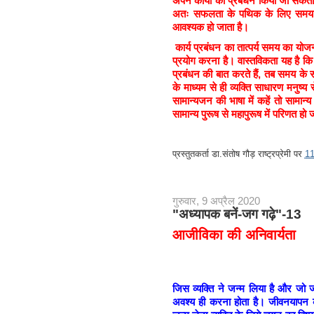
अपने कार्यों का प्रबंधन किया जा सक
अतः सफलता के पथिक के लिए समय और 
आवश्यक हो जाता है।
कार्य प्रबंधन का तात्पर्य समय का योजनाब
प्रयोग करना है। वास्तविकता यह है क
प्रबंधन की बात करते हैं, तब समय के संद
के माध्यम से ही व्यक्ति साधारण मनुष्य स
सामान्यजन की भाषा में कहें तो सामान्य 
सामान्य पुरूष से महापुरूष में परिणत हो 
प्रस्तुतकर्ता
डा.संतोष गौड़ राष्ट्रप्रेमी
पर
1
गुरुवार, 9 अप्रैल 2020
"अध्यापक बनें-जग गढ़े"-13
आजीविका की अनिवार्यता
जिस व्यक्ति ने जन्म लिया है और जो
अवश्य ही करना होता है। जीवनयापन के