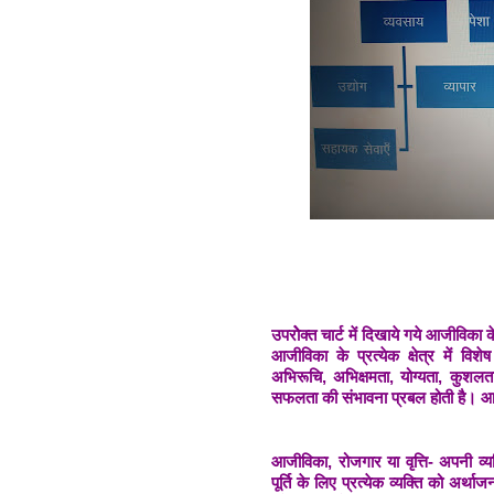
उपरोेक्त चार्ट में दिखाये गये आजीविका के
आजीविका के प्रत्येक क्षेत्र में वि
अभिरूचि, अभिक्षमता, योग्यता, कु
सफलता की संभावना प्रबल होती है। आ
आजीविका, रोजगार या वृत्ति- अपनी व
पूर्ति के लिए प्रत्येक व्यक्ति को अर