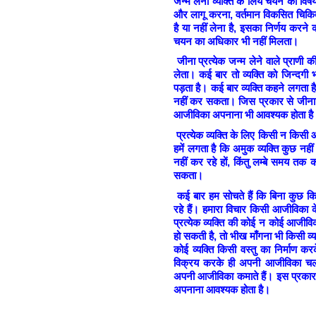
जन्म लेना व्यक्ति के लिये चयन का विषय 
और लागू करना, वर्तमान विकसित चिकित्सा
है या नहीं लेना है, इसका निर्णय करने 
चयन का अधिकार भी नहीं मिलता।
जीना प्रत्येक जन्म लेने वाले प्राणी 
लेता। कई बार तो व्यक्ति को जिन्दगी 
पड़ता है। कई बार व्यक्ति कहने लगता है क
नहीं कर सकता। जिस प्रकार से जीना म
आजीविका अपनाना भी आवश्यक होता है।
प्रत्येक व्यक्ति के लिए किसी न किस
हमें लगता है कि अमुक व्यक्ति कुछ नहीं 
नहीं कर रहे हों, किंतु लम्बे समय तक 
सकता।
कई बार हम सोचते हैं कि बिना कुछ 
रहे हैं। हमारा विचार किसी आजीविका क
प्रत्येक व्यक्ति की कोई न कोई आजीव
हो सकती है, तो भीख माँगना भी किसी व
कोई व्यक्ति किसी वस्तु का निर्माण 
विक्रय करके ही अपनी आजीविका चलात
अपनी आजीविका कमाते हैं। इस प्रकार 
अपनाना आवश्यक होता है।