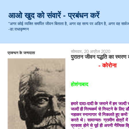
आओ खुद को संवारें - प्रबंधन करें
"अगर कोई व्यक्ति समर्पित जीवन बिताता है, अगर वह सत्य पर अडिग है, अगर वह सार्वजनिक 
-डा.राधाकृष्णन
सोमवार, 20 अप्रैल 2020
प्रबन्धन के जन्मदाता
पुरातन जीवन पद्धति का स्मरण
- कोरोना
होशंगाबाद
हमारे दादा-दादी के जमाने में हम जल्दी
जल्दी ही नित्यकर्म से निपटने के लिए 
नहाकर स्नानागार से निकलते हुए कभी न
करते थे। सामान्यतः ग्रामीण क्षेत्रों
प्रकाश होने से पूर्व ही अपनी नैत्यिक 