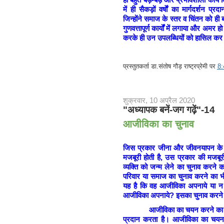
में ही सैकड़ों वर्षाें का मार्गदर्शन प्र
जिन्होंने समाज के स्तर व चिंतन को ह
गुणवत्तापूर्ण कार्यों में लगाया और अम
करके ही उन उपलब्धियों को हासिल कर 
प्रस्तुतकर्ता
डा.संतोष गौड़ राष्ट्रप्रेमी
पर
8
शुक्रवार, 10 अप्रैल 2020
"अध्यापक बनें-जग गढ़ें"-14
आजीविका का चुनाव
जिस प्रकार जीना और जीवनयापन के 
मजबूरी होती है, उस प्रकार की मजबू
व्यक्ति को जन्म लेने का चुनाव करने क
परिवार या समाज का चुनाव करने का भी
यह है कि वह आजीविका अपनाये या न अ
आजीविका अपनाये? इसका चुनाव करने 
आजीविका का चयन करने का अधिकार 
प्रदान करता है। आजीविका का चयन व