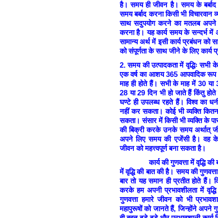
है। समय ही जीवन है। समय के बर्बाद 
समय बर्बाद करना किसी भी विचारवान व्य
साथ सदुपयोग करने का मतलब अपने प
करना है। यह कार्य समय के सन्दर्भ में
सामान्य अर्थ में इसी कार्य प्रबंधन को
को संपूर्णता के साथ जीने के लिए कार्
2.
समय की उत्पादकता में वृद्धिः सभी 
एक वर्ष का आशय 365 आपवादिक रूप से 
माह ही होते हैं। सभी के माह में 30 या
28 या 29 दिन भी हो जाते हैं किंतु हो
घण्टे ही उपलब्ध रहते हैं। विश्व का धन
नहीं कर सकता। कोई भी व्यक्ति कितन
सकता। संसार में किसी भी व्यक्ति के पा
की बिक्री करके उनके समय अर्थात् जीवन
अपने लिए समय की एजेंसी है। वह के
जीवन को महत्त्वपूर्ण बना सकता है।
कार्य की गुणवत्ता में वृद्धि की बा
में वृद्धि की बात की है। समय की गुणवत्
बार तो यह समान ही प्रतीत होते हैं। क
करके हम अपनी प्रभावशीलता में वृद्धि क
गुणवत्ता हमारे जीवन को भी प्रभावश
महापुरूषों को जानते हैं, जिन्होंने अपने गु
ही बहुत बड़े-बड़े और प्रभावशाली कार्य क