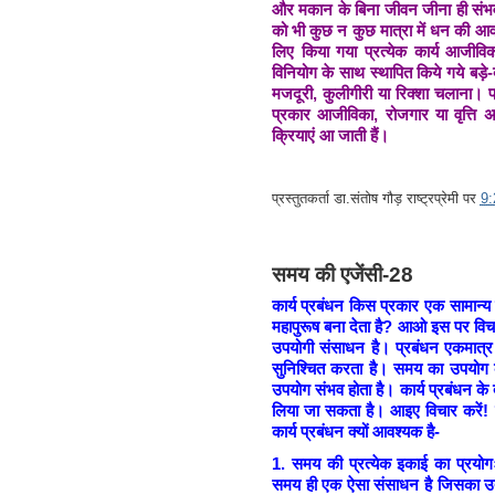
और मकान के बिना जीवन जीना ही संभव नही
को भी कुछ न कुछ मात्रा में धन की आव
लिए किया गया प्रत्येक कार्य आजीविक
विनियोग के साथ स्थापित किये गये बड़े-
मजदूरी, कुलीगीरी या रिक्शा चलाना। प
प्रकार आजीविका, रोजगार या वृत्ति अ
क्रियाएं आ जाती हैं।
प्रस्तुतकर्ता
डा.संतोष गौड़ राष्ट्रप्रेमी
पर
9
समय की एजेंसी-28
कार्य प्रबंधन किस प्रकार एक सामान्य
महापुरूष बना देता है? आओ इस पर विचार
उपयोगी संसाधन है। प्रबंधन एकमात्र 
सुनिश्चित करता है। समय का उपयोग का
उपयोग संभव होता है। कार्य प्रबंधन क
लिया जा सकता है। आइए विचार करें! 
कार्य प्रबंधन क्यों आवश्यक है-
1.
समय की प्रत्येक इकाई का प्रयोगः 
समय ही एक ऐसा संसाधन है जिसका उत्प