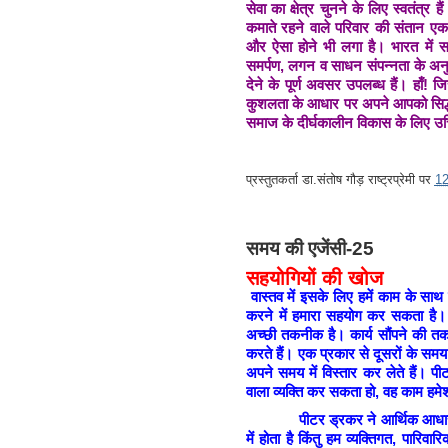
सेवा का क्षेत्र चुनने के लिए स्वतंत्र
कमाते रहने वाले परिवार की संतान ए
और ऐसा होने भी लगा है। भारत में सभ
समर्पण, लगन व साधन संपन्नता के अनु
देने के पूर्ण अवसर उपलब्ध हैं। हाँ! ज
कुशलता के आधार पर अपने आपको सिद्ध 
समाज के दीर्घकालीन विकास के लिए उच
प्रस्तुतकर्ता
डा.संतोष गौड़ राष्ट्रप्रेमी
पर
1
समय की एजेंसी-25
सहयोगियों की खोज
वास्तव में इसके लिए हमें काम के सा
करने में हमारा सहयोग कर सकता है। व
अच्छी तकनीक है। कार्य सौंपने की तक
करते हैं। एक प्रकार से दूसरों के स
अपने समय में विस्तार कर लेते हैं। 
वाला व्यक्ति कर सकता हो, वह काम हमे
पीटर ड्रकर ने आर्थिक आधार पर का
में होता है किंतु हम व्यक्तिगत, पारि