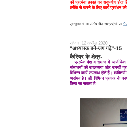
की प्रत्येक इकाई का सदुपयोग होता ह
तरीके से करने के लिए कार्य प्रबंधन 
प्रस्तुतकर्ता
डा.संतोष गौड़ राष्ट्रप्रेमी
पर
9
रविवार, 12 अप्रैल 2020
"अध्यापक बनें-जग गढ़ें"-15
कैरियर के क्षेत्र-
प्रत्येक देश व समाज में आजीविका क
संसाधनों की उपलब्धता और उनकी प्
विभिन्न कार्य उपलब्ध होते हैं। व्यक्त
असंभव है। हाँ! विभिन्न प्रकार के कार्
किया जा सकता है-