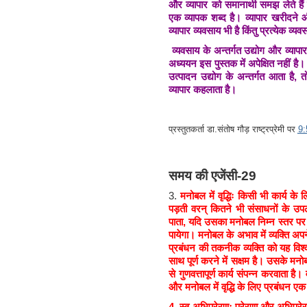
और व्यापार को समानार्थी समझ लेते हैं 
एक व्यापक शब्द है। व्यापार खरीदने 
व्यापार व्यवसाय भी है किंतु प्रत्येक व्यव
व्यवसाय के अन्तर्गत उद्योग और व्यापा
अध्ययन इस पुस्तक में अपेक्षित नहीं है। स
उत्पादन उद्योग के अन्तर्गत आता है, 
व्यापार कहलाता है।
प्रस्तुतकर्ता
डा.संतोष गौड़ राष्ट्रप्रेमी
पर
9
समय की एजेंसी-29
3.
मनोबल में वृद्धिः किसी भी कार्य 
पड़ती वरन् कितने भी संसाधनों के उपलब्
पाता, यदि उसका मनोबल निम्न स्तर पर 
पायेगा। मनोबल के अभाव में व्यक्ति अ
प्रबंधन की तकनीक व्यक्ति को यह विश
साथ पूर्ण करने में सक्षम है। उसके मनोबल
से गुणवत्तापूर्ण कार्य संपन्न करवाता है
और मनोबल में वृद्धि के लिए प्रबंधन
4.
स्व-अभिप्रेरणः प्रेरणा और अभिप्रेरणा