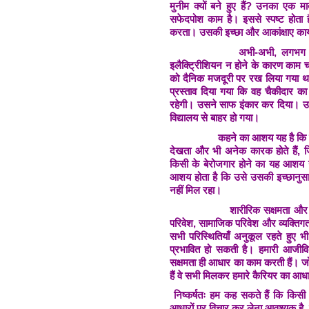
मुनीम क्यों बने हुए हैं? उनका एक मा
सफेदपोश काम है। इससे स्पष्ट होता ह
करता। उसकी इच्छा और आकांक्षाए कार्य से
अभी-अभी, लगभग पि
इलैक्ट्रिीशियन न होने के कारण काम 
को दैनिक मजदूरी पर रख लिया गया था। ज
प्रस्ताव दिया गया कि वह चैकीदार 
रहेगी। उसने साफ इंकार कर दिया। 
विद्यालय से बाहर हो गया।
कहने का आशय यह है कि व्
देखता और भी अनेक कारक होते हैं, ज
किसी के बेरोजगार होने का यह आशय न
आशय होता है कि उसे उसकी इच्छानुसा
नहीं मिल रहा।
शारीरिक सक्षमता और ब
परिवेश, सामाजिक परिवेश और व्यक्ति
सभी परिस्थितियाँ अनुकूल रहते हुए भ
प्रभावित हो सकती है। हमारी आजीविक
सक्षमता ही आधार का काम करती हैं। 
हैं वे सभी मिलकर हमारे कैरियर का आधार
निष्कर्षतः हम कह सकते हैं कि किसी भ
आधारों पर विचार कर लेना आवश्यक है, ज