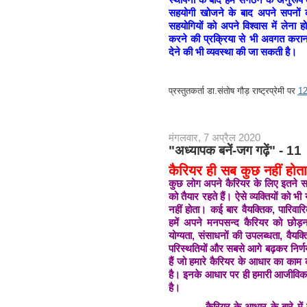
सहयोगी खोजने के बाद अपने सपनों का 
सहयोगियों को अपने विश्वास में लेना हो
करने की प्रक्रिया से भी अवगत कराना ह
देने की भी व्यवस्था की जा सकती है।
प्रस्तुतकर्ता
डा.संतोष गौड़ राष्ट्रप्रेमी
पर
1
मंगलवार, 7 अप्रैल 2020
"अध्यापक बनें-जग गढ़ें" - 11
कैरियर ही सब कुछ नहीं होता
कुछ लोग अपने कैरियर के लिए इतने समर
को तैयार रहते हैं। ऐसे व्यक्तियों को
नहीं होता। कई बार वैयक्तिक, पारिवा
हमें अपने मनपसन्द कैरियर को छोड़
योग्यता, संसाधनों की उपलब्धता, वैयक
परिस्थतियों और सबसे आगे बढ़कर निर्
हैं जो हमारे कैरियर के आधार का काम
है। इनके आधार पर ही हमारी आजीविका 
है।
कैरियर के आधार के बारे में हम 