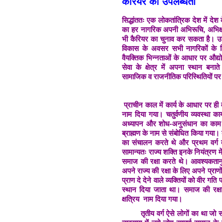
कैरियर की उपलब्धता
सिद्धांततः एक लोकतांत्रिक देश में दे
का हर नागरिक अपनी अभिरूचि, अभिक्ष
भी कैरियर का चुनाव कर सकता है। उद्योग
विकास के अवसर सभी नागरिकों के ल
वैयक्तिक भिन्नताओं के आधार पर औद्य
सेवा के क्षेत्र में अपना स्थान बनात
सामाजिक व राजनीतिक परिस्थितियों पर 
प्राचीन काल में कार्य के आधार पर ही व
नाम दिया गया। चतुर्वणीय व्यवस्था क
अध्यापन और शोध-अनुसंधान का काम क
ब्राह्मण के नाम से संबोधित किया गया। द
का संचालन करते थे और प्रथम वर्ग द्
सामान्यतः राज्य शक्ति इनके नियंत्रण मे
समाज की रक्षा करते थे। आवश्यकतानु
अपने राज्य की रक्षा के लिए अपने प्राणो
प्राण दे देने वाले व्यक्तियों को वीर गति
स्थान दिया जाता था। समाज की रक्षा 
क्षत्रिय नाम दिया गया।
तृतीय वर्ग ऐसे लोगों का था जो संपू