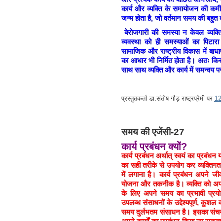
कार्य और व्यक्ति के समायोजन की कमी
जन्म होता है, जो वर्तमान समय की बहु
बेरोजगारी की समस्या न केवल व्यक्ति
व्यवस्था को ही समस्याओं का पिटारा
सामाजिक और राष्ट्रीय विकास में बाधाए
का आधार भी निर्मित होता है। अतः किस
साथ साथ व्यक्ति और कार्य में समन्वय पर
प्रस्तुतकर्ता
डा.संतोष गौड़ राष्ट्रप्रेमी
पर
1
समय की एजेंसी-27
कार्य प्रबंधन क्यों?
कार्य प्रबंधन अर्थात् स्वयं का प्रबंध
का सही तरीके से उपयोग कर व्यक्तिगत,
में लगाना है। कार्य प्रबंधन अपने
योजना और तकनीक है। व्यक्ति को अपने
के लिए अपने समय का प्रभावी प्रयो
उपलब्ध संसाधनों के उद्देश्यपूर्ण, कुशल
समय दुर्लभतम संसाधन है। इसका संचय 