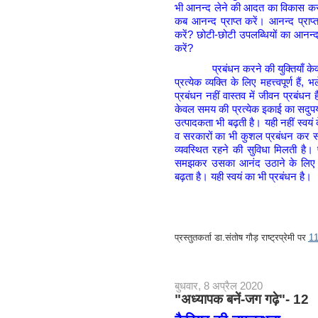
भी आनन्द लेने की आदत का विकास करना
कब आनन्द प्राप्त करें। आनन्द प्राप
करें? छोटी-छोटी उपलब्धियों का आनन्द
करें?
प्रबंधन करने की युक्तियाँ केवल नौक
प्रत्येक व्यक्ति के लिए महत्त्वपूर्ण हैं
प्रबंधन नहीं वास्तव में जीवन प्रबंधन ह
केवल समय की प्रत्येक इकाई का सदुपयो
उत्पादकता भी बढ़ती है। यही नहीं स्वयं
व सरकारों का भी कुशल प्रबंधन कर सकने
व्यवस्थित रहने की सुविधा मिलती है।
समझकर उसका आनंद उठाने के लिए ह
बढ़ता है। यही स्वयं का भी प्रबंधन है।
प्रस्तुतकर्ता
डा.संतोष गौड़ राष्ट्रप्रेमी
पर
1
बुधवार, 8 अप्रैल 2020
"अध्यापक बनें-जग गढ़े"- 12