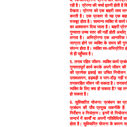
रही है। प्रेरणा की चर्चा इतनी होती ह
देखता। प्रेरणा को एक बाहरी तत्व मान
करती है। एक प्रकार से यह एक बाहरी
मजबूर होता है। सामान्य व्यक्ति से कार्
का आश्वासन दिया जाता है। बाहरी प्रेरणा
गुणवत्ता उच्च स्तर की नहीं होती अर्था
लगता है। अभिप्रेरणा एक आन्तरिक तत
जाग्रत होने पर व्यक्ति के समय की गुणवत्
संपन्न होता है। व्यक्ति स्व-अभिप्रेरित 
से ही पहुँचता है।
5.
तनाव रहित जीवनः व्यक्ति कार्य प्र
गुणवत्तापूर्ण कार्य करके अपने जीवन की 
की प्रत्येक इकाई का उचित नियोजन
उतावलापन, हड़बड़ी व भाग-दौड़ नहीं रह
तनावरहित जीवन जी सकता है। तनावरहित
व्यक्ति के लिए क्या हो सकता है? यह तना
हो सकता है।
6.
सुविचारित योजनाः प्रबंधन का प्रा
प्रबंधन की पाँच प्रमुख तकनीकें ह
निर्देशन व नियंत्रण। इनमें से नियोज
सन्दर्भ में कार्यों या अपनी गतिविधियों 
होता है। सुविचारित योजना के कारण स