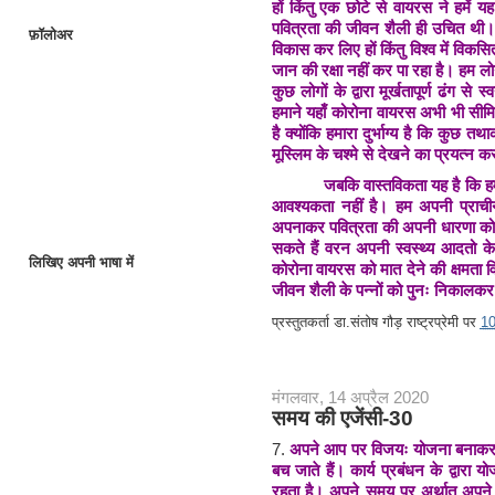
हों किंतु एक छोटे से वायरस ने हमे
पवित्रता की जीवन शैली ही उचित थी।
फ़ॉलोअर
विकास कर लिए हों किंतु विश्व में विकसि
जान की रक्षा नहीं कर पा रहा है। हम लोग
कुछ लोगों के द्वारा मूर्खतापूर्ण ढंग 
हमाने यहाँ कोरोना वायरस अभी भी सीम
है क्योंकि हमारा दुर्भाग्य है कि कुछ 
मूस्लिम के चश्मे से देखने का प्रयत्न कर
जबकि वास्तविकता यह है कि हमें क
आवश्यकता नहीं है। हम अपनी प्राच
अपनाकर पवित्रता की अपनी धारणा को
सकते हैं वरन अपनी स्वस्थ्य आदतो के 
लिखिए अपनी भाषा में
कोरोना वायरस को मात देने की क्षमत
जीवन शैली के पन्नों को पुनः निकालकर
प्रस्तुतकर्ता
डा.संतोष गौड़ राष्ट्रप्रेमी
पर
1
मंगलवार, 14 अप्रैल 2020
समय की एजेंसी-30
7.
अपने आप पर विजयः योजना बनाकर कार
बच जाते हैं। कार्य प्रबंधन के द्वारा 
रहता है। अपने समय पर अर्थात् अपन