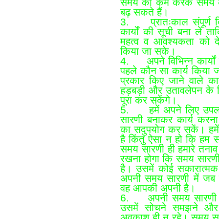
समय को कम करके समय 
बढ़ सकते हैं।
3. प्रातःकाल संपूर्ण दि
कार्यों की सूची बना लें त
महत्व व आवश्यकता को दे
किया जा सके।
4. अपने विभिन्न कार्यों 
पहले कौन सा कार्य किया
प्रकार किए जाने वाले कार
हड़बड़ी और उतावलेपन के बिन
पूरा कर सकेंगे।
5. हमें अपने लिए उपलब
सारणी बनाकर कार्य करना
का सदुपयोग कर सकें। हम
है किंतु ऐसा न हो कि हम
समय सारणी ही हमारे तनाव
रखना होगा कि समय सारणी
है। उसमें कोई सकारात्म
अपनी समय सारणी में जब 
वह आपकी अपनी है।
6. अपनी समय सारणी को 
उसमें सोचने समझने और अ
अवकाश ही न रहे। समय सार