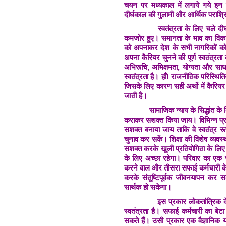
चयन पर मध्यकाल में लगाये गये इन प
दीर्घकाल की गुलामी और आर्थिक पराश्रि
स्वतंत्रता के लिए चले दीर्घकालीन 
कमजोर हुए। समानता के भाव का विकास 
को अपनाकर देश के सभी नागरिकों को
अपना कैरियर चुनने की पूर्ण स्वतंत्रता
अभिरूचि, अभिक्षमता, योग्यता और साध
स्वतंत्रता है। हाँ! राजनीतिक परिस्थिति
जिसके लिए कारण सही अर्थो में कैरियर 
जाती है।
सामाजिक न्याय के सिद्धांत के लि
कराकर सशक्त किया जाय। विभिन्न प्र
सशक्त बनाया जाय ताकि वे स्वतंत्र रू
चुनाव कर सकें। शिक्षा की विशेष व्यव
सशक्त करके खुली प्रतियोगिता के लिए 
के लिए अच्छा रहेगा। परिवार का एक स
करने वाल और तीसरा सफाई कर्मचारी के रू
करके संतुष्टिपूर्वक जीवनयापन कर 
सार्थक हो सकेगा।
इस प्रकार लोकतांत्रिक देश होने 
स्वतंत्रता है। सफाई कर्मचारी का बेटा 
सकते हैं। उसी प्रकार एक वैज्ञानिक या