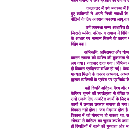
महर्षि वशिष्ठ ने उन्हें ब्रह्मर्षि की उपा
कालान्तर में वर्ण व्यवस्था में विकृत
हुए व्यक्तियों ने अपने निजी स्वार्
पीढ़ियों के लिए आरक्षण व्यवस्था लागू 
वर्ण व्यवस्था जन्म आधारित हो जा
जिससे व्यक्ति, परिवार व समाज में विभिन
के आधार पर सम्मान मिलने के कारण स
विद्वेष बढ़ा।
अभिरूचि, अभिक्षमता और योग्यता क
कारण समाज को व्यक्ति की कुशलता स
लग गया। नवाचार रूक गया। विभिन्न व्
ही विकास प्रक्रिया बाधित हो गई। केवल 
मान्यता मिलने के कारण अध्ययन, अध्याप
कुशल व्यक्तियों के प्रवेश पर प्रतिबं
यही स्थिति क्षत्रिय, वैश्य और शूद्रों 
कैरियर चुनने की स्वतंत्रता से वंचि
उन्हें उनके लिए आबंटित कार्यो के लि
कार्यो में उनका उत्साह समाप्त हो गया
विकास नहीं होता। जब भेदभाव होता है 
विकास में जो योगदान हो सकता था, सम
स्वेच्छा से कैरियर का चुनाव करके क
ही स्थितियों में कार्य की गुणवत्ता और 