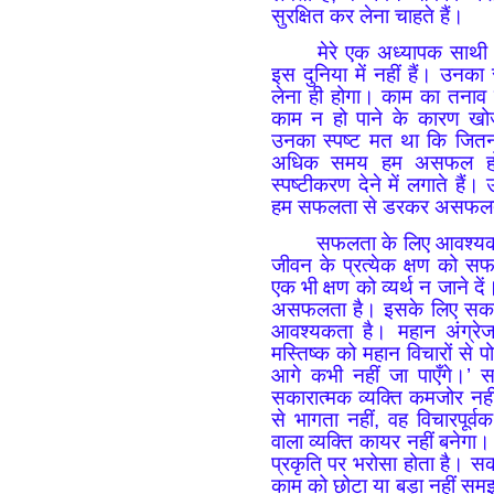
सुरक्षित कर लेना चाहते हैं।
मेरे एक अध्यापक साथी 
इस दुनिया में नहीं हैं। उनका
लेना ही होगा। काम का तनाव 
काम न हो पाने के कारण खोज
उनका स्पष्ट मत था कि जितन
अधिक समय हम असफल होन
स्पष्टीकरण देने में लगाते 
हम सफलता से डरकर असफलता क
सफलता के लिए आवश्यक
जीवन के प्रत्येक क्षण को स
एक भी क्षण को व्यर्थ न जाने द
असफलता है। इसके लिए सकारा
आवश्यकता है। महान अंग्रे
मस्तिष्क को महान विचारों से 
आगे कभी नहीं जा पाएँगे।’
सकारात्मक व्यक्ति कमजोर नही
से भागता नहीं, वह विचारपूर
वाला व्यक्ति कायर नहीं बनेग
प्रकृति पर भरोसा होता है। स
काम को छोटा या बड़ा नहीं समझत