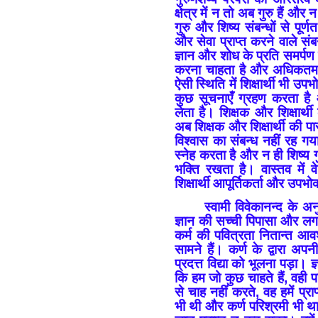
क्षेत्र में न तो अब गुरु हैं और
गुरु और शिष्य संबन्धों से पूर्ण
और सेवा प्राप्त करने वाले संबन
ज्ञान और शोध के प्रति समर्प
करना चाहता है और अधिकतम व
ऐसी स्थिति में शिक्षार्थी भी 
कुछ सूचनाएँ ग्रहण करता है 
लेता है। शिक्षक और शिक्षार्थी
अब शिक्षक और शिक्षार्थी की प
विश्वास का संबन्ध नहीं रह ग
स्नेह करता है और न ही शिष्य 
भक्ति रखता है। वास्तव में व
शिक्षार्थी आपूर्तिकर्ता और उपभो
स्वामी विवेकानन्द के अ
ज्ञान की सच्ची पिपासा और ल
कर्म की पवित्रता नितान्त आ
सामने हैं। कर्ण के द्वारा अपनी
प्रदत्त विद्या को भूलना पड़ा। ज्
कि हम जो कुछ चाहते हैं, वही प
से चाह नहीं करते, वह हमें प्रा
भी थी और कर्ण परिश्रमी भी था 