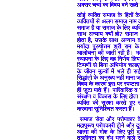
अक्सर चर्चा का विषय बने रहते 
कोई व्यक्ति समाज के हितों क
व्यक्तियों से अलग समाज नाम क
समाज है या समाज के लिए व्यक्त
साथ अन्याय क्यों हो? समाज व्
होता है, उसके साथ अन्याय 
मर्यादा पुरुषोत्तम श्री राम
आलोचना की जाती रही है। भल
स्थापना के लिए वह निर्णय लिय
टिप्पणी से बिना अभियोग चला
के जीवन मूल्यों में भले ही 
सिद्धांतो के अनुरूप नहीं मा
विषय के कारण इस पर स्पष्टत
ही जुटा पाते हैं। पारिवारिक 
संरक्षण व विकास के लिए होता
व्यक्ति की सुरक्षा करते 
करवाना सुनिश्चित करता है।
समाज सेवा और परोपकार के
महापुरूष परोपकारी होने और दू
आत्मा की मोक्ष के लिए पूरी द
तल्लीनता का दंभ भरने वाले स