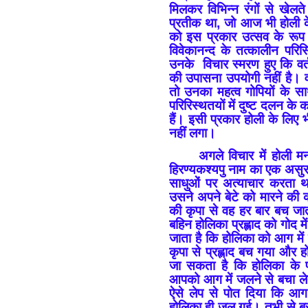
मिलकर विभिन्न रंगों से खेल
प्रतीक था, जो आज भी होली क
को इस प्रकार उत्सव के रूप म
विवेकानन्द के तत्कालीन परिस
उनके विचार स्मरण हुए कि वर्
की उपासना उपयोगी नहीं है। वास
तो उनका महत्व गोपियों के स
परिरिस्थतयों में दुष्ट दलन क
हैं। इसी प्रकार होली के लिए 
नहीं लगा।
अगले विचार में होली
हिरण्यकश्यपु नाम का एक असु
साधुओं पर अत्याचार करता था
उसने अपने बेटे को मारने की 
की कृपा से वह हर बार बच जा
बहिन होलिका प्रह्लाद को गोद 
जाता है कि होलिका को आग में
कृपा से प्रह्लाद बच गया और
जा सकता है कि होलिका के
आपको आग में जलने से बचा लेती
ऐसे लेप से पोत दिया कि आ
होलिका ही जल गई। तभी से बुर