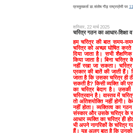
प्रस्तुतकर्ता
डा.संतोष गौड़ राष्ट्रप्रेमी
पर
1
शनिवार, 22 मार्च 2025
चरित्र गठन का आधार-शिक्षा व
हम चरित्र की बात समय-समय
चरित्र को अच्छा घोषित करते 
दिया जाता है। सभी शैक्षणिक स
किया जाता है। बिना चरित्र क
नहीं रखा जा सकता। चरित्र को 
प्रकार की बातें की जाती हैं।
जाता है कि उसका चरित्र ही ठ
सकती है? किसी व्यक्ति की प्र
का चरित्र बेदाग है। उसकी 
चरित्रवान है। वास्तव में चरित
तो अतिशयोक्ति नहीं होगी। के
नहीं होता। व्यक्तित्व का गठ
संस्कार और उसके चरित्र के सम्
आधार व्यक्ति का चरित्र ही होत
भी अपने नागरिकों के चरित्र 
हैं। यह अलग बात है कि उनक