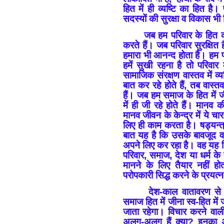
हित में ही व्यष्टि का हित है।
सदस्यों की सुरक्षा व विकास भी
जब हम परिवार के हित क
करते हैं। जब परिवार सुरक्षित ह
हमारा भी आनन्द होता है। हम 
हमें सुखी रहना है तो परिव
सामाजिक संरक्षण वास्तव में व
बात कर रहे होते हैं, तब वास्
हैं। जब हम समाज के हित में ज
में ही जी रहे होते हैं। मान
मानव जीवन के केन्द्र में ये चा
लिए ही काम करता है। षड्यन्
बात यह है कि उसके बावजूद 
अपने लिए कर रहा है। वह यह 
परिवार, समाज, देश या धर्म क
मानने के लिए तैयार नहीं
परोपकारी सिद्ध करने के प्रयत्
देश-काल वातावरण से मु
समाज हित में जीना स्व-हित में 
जाता रहेगा। विचार करने वा
अलग-अलग हैं क्या? इनका अ