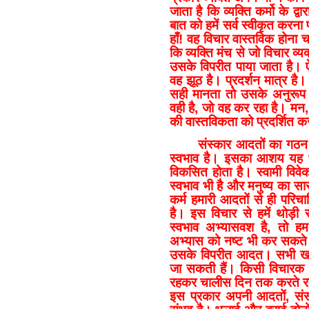
जाता है कि व्यक्ति कर्मो के 
बात को हमें सर्व स्वीकृत करना 
हाँ! वह विचार वास्तविक होना 
कि व्यक्ति मंच से जो विचार व्
उसके विपरीत पाया जाता है। ऐ
वह झूठ है। प्रदर्शन मात्र है
सही मानता तो उसके अनुरूप
वही है, जो वह कर रहा है। मन
की वास्तविकता को प्रदर्शित क
संस्कार आदतों का गठन 
स्वभाव है। इसका आशय यह भी 
विकसित होता है। स्वामी विवेक
स्वभाव भी है और मनुष्य का सार
कर्म हमारी आदतों से ही परि
है। इस विचार से हमें थोड़ी सा
स्वभाव अभ्यासवश है, तो ह
अभ्यास को नष्ट भी कर सकते ह
उसके विपरीत आदत। सभी खराब
जा सकती हैं। किसी विचारक 
रहकर चालीस दिन तक करते रहन
इस प्रकार अपनी आदतों, संस्