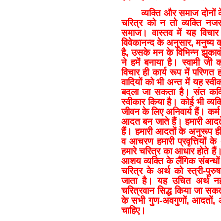
व्यक्ति और समाज दोनों के
चरित्र को न तो व्यक्ति न
समाज। वास्तव में यह विचार 
विवेकानन्द के अनुसार, मनुष्य 
है, उसके मन के विभिन्न झुकावों
ने हमें बनाया है। स्वामी जी
विचार ही कार्य रूप में परिणत 
वादियों को भी अन्त में यह स्व
बदला जा सकता है। संत कवि 
स्वीकार किया है। कोई भी व्यक
जीवन के लिए अनिवार्य हैं। कर्म 
आदत बन जाते हैं। हमारी आदतें 
हैं। हमारी आदतों के अनुरूप ही ह
व आचरण हमारी प्रवृत्तियों क
हमारे चरित्र का आधार होते ह
आशय व्यक्ति के लैंगिक संबन्ध
चरित्र के अर्थ को स्त्री-पुर
जाता है। यह उचित अर्थ नहीं
चरित्रवान सिद्ध किया जा सकत
के सभी गुण-अवगुणों, आदतों, 
चाहिए।