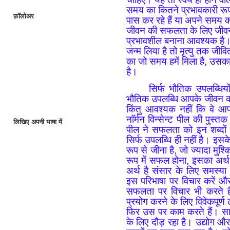
समय का कितने प्रभावकारी रूप
फ़ॉलोअर
पास कर रहे हैं या अपने समय का
जीवन की सफलता के लिए जीवन
प्रभावशील बनाना आवश्यक है।
जन्म लिया है तो मृत्यु तक जीवि
का जो समय हमें मिला है, उसक
है।
सिर्फ भौतिक उपलब्धि
भौतिक उपलब्धि आपके जीवन क
किंतु आवश्यक नहीं कि वे आप
नाॅर्मन विन्सेन्ट पील की पुस्त
लिखिए अपनी भाषा में
पील ने सफलता को इन शब्दों म
सिर्फ उपलब्धि ही नहीं है। इ
रूप से जीना है, जो ज्यादा मु
रूप में सफल होना, इसका अर्थ
अर्थ है संसार के लिए समस्
इस परिभाषा पर विचार करें औ
सफलता पर विचार भी करते हैं
प्रयोग करने के लिए विवेकपूर्ण 
फिर उस पर काम करते हैं। साम
के लिए दौड़ रहा है। उद्योग औ