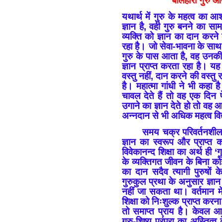
बलिहारी गुरु 
यथार्थ में गुरु के महत्व का 
ज्ञान है, वही गुरु बनने का साम
व्यक्ति को ज्ञान का दान करने 
रहा है। जो सेवा-भावना के साथ
गुरु के पास आता है, वह उनकी 
ज्ञान प्राप्त करता रहा है। यह
वस्तु नहीं, दान करने की वस्तु र
है। महात्मा गांधी ने भी कहा
चावल देते हैं तो वह एक दिन
उगाने का ज्ञान देते हो तो व
अन्नदान से भी अधिक महत्व विद
समय चक्र परिवर्तनशी
ज्ञान का स्वरूप और प्राप्त 
विवेकानन्द शिक्षा का अर्थ ही 
के व्यक्तिगत जीवन के बिना कोई 
का दान सदैव त्यागी पुरुषों के
गुरुकुल प्रथा के अनुसार ज्ञा
नहीं जा सकता था। वर्तमान मे
शिक्षा को निःशुल्क प्राप्त करना 
तो समाप्त प्राय है। केवल आध
गुरु-शिष्य परंपरा का अस्तित्व 