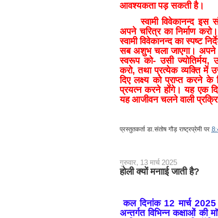
आवश्यकता पड़ सकती है।
स्वामी विवेकानन्द इस सं
अपने चरित्र का निर्माण करो।
स्वामी विवेकानन्द का स्पष्ट निर्द
सब अशुभ चला जाएगा। अपने च
स्वरूप को- उसी ज्योतिर्मय, उ
करो, तथा प्रत्येक व्यक्ति में
दिए लक्ष्य को प्राप्त करने के 
प्रयत्न करने होंगे। यह एक दि
यह आजीवन चलने वाली प्रक्रि
प्रस्तुतकर्ता
डा.संतोष गौड़ राष्ट्रप्रेमी
पर
8
गुरुवार, 13 मार्च 2025
होली क्यों मनााई जाती है?
कल दिनांक 12 मार्च 2025 को 
अन्तर्गत विभिन्न कक्षाओं की म