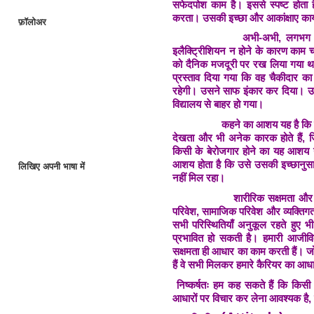
सफेदपोश काम है। इससे स्पष्ट होता ह
करता। उसकी इच्छा और आकांक्षाए कार्य से
फ़ॉलोअर
अभी-अभी, लगभग पि
इलैक्ट्रिीशियन न होने के कारण काम 
को दैनिक मजदूरी पर रख लिया गया था। ज
प्रस्ताव दिया गया कि वह चैकीदार 
रहेगी। उसने साफ इंकार कर दिया। 
विद्यालय से बाहर हो गया।
कहने का आशय यह है कि व्
देखता और भी अनेक कारक होते हैं, ज
किसी के बेरोजगार होने का यह आशय न
आशय होता है कि उसे उसकी इच्छानुसा
लिखिए अपनी भाषा में
नहीं मिल रहा।
शारीरिक सक्षमता और ब
परिवेश, सामाजिक परिवेश और व्यक्ति
सभी परिस्थितियाँ अनुकूल रहते हुए भ
प्रभावित हो सकती है। हमारी आजीविक
सक्षमता ही आधार का काम करती हैं। 
हैं वे सभी मिलकर हमारे कैरियर का आधार
निष्कर्षतः हम कह सकते हैं कि किसी भ
आधारों पर विचार कर लेना आवश्यक है, ज