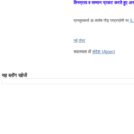
विनम्रता व सम्मान प्रकट करते हुए अ
प्रस्तुतकर्ता
डा.संतोष गौड़ राष्ट्रप्रेमी
पर
5
नई पोस्ट
सदस्यता लें
संदेश (Atom)
यह ब्लॉग खोजें