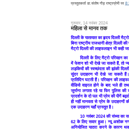
प्रस्तुतकर्ता
डा.संतोष गौड़ राष्ट्रप्रेमी
पर
8
गुरुवार, 14 नवंबर 2024
महिला से मानव तक
दिल्ली के यातायात का हृदय दिल्ली मैट्
बिना राष्ट्रीय राजधानी क्षेत्र दिल्ली 
मैट्रो दिल्ली की लाइफलाइन भी कही जा
दिल्ली के लिए मैट्रो परिवहन का
में फेशन शो भी देखे जा सकते हैं, तो प्
लड़कियों की स्वच्छंदता की झांकी दिल्ल
सुंदर उदाहरण भी देखे जा सकते हैं। 
प्रतिदिन घटती हैं। परिवहन की लाइफला
वीडियो वाइरल होने के बाद भले ही तथ
जुर्माना लगाता रहे या फिर पुलिस की का
प्रदर्शन के दो पल भी प्रेम की पीगें बढ़
ही नहीं मानवता से प्रेम के उदाहरणों 
एक उदाहरण यहाँ प्रस्तुत है।
10 नवंबर 2024 की संध्या का समय
62 के लिए सवार हुआ। न्यू अशोक नगर
अनियोजित यात्रा करने के कारण थक