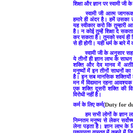
शिक्षा और ज्ञान पर स्वामी जी के
स्वामी जी आत्म जागरूक
हमारे ही अंदर है। हमें उसका 
यह स्वीकार करो कि तुम्हारी आ
है। न कोई तुम्हें शिक्षा दे सक
कर सकता है। तुमको स्वयं ही शिक्
से ही होगी। यही धर्म के बारे म
स्वामी जी के अनुसार सह
ये तीनों ही ज्ञान लाभ के साधन ह
शक्ति और देव मानव में अतीन
मनुष्यों में इन तीनों साधनों
है। इन सब मानसिक शक्तियों क
मन में विद्यमान रहना आवश्यक
एक शक्ति दूसरी शक्ति की वि
विरोधी नहीं है।
Duty
for
d
कर्म के लिए कर्म(
हम सभी लोगों के ज्ञान 
निम्नतम मनुष्य से लेकर सर्व
लेना पड़ता है। ज्ञान लाभ के 
एकाग्रता वास्तव में कहने में 