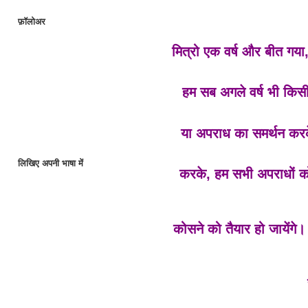
फ़ॉलोअर
मित्रो एक वर्ष और बीत गय
हम सब अगले वर्ष भी किसी
या अपराध का समर्थन कर
लिखिए अपनी भाषा में
करके, हम सभी अपराधों क
कोसने को तैयार हो जायेंगे। 