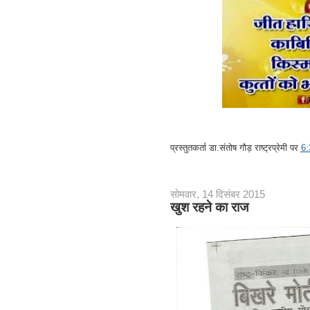
प्रस्तुतकर्ता
डा.संतोष गौड़ राष्ट्रप्रेमी
पर
6
सोमवार, 14 दिसंबर 2015
खुश रहने का राज