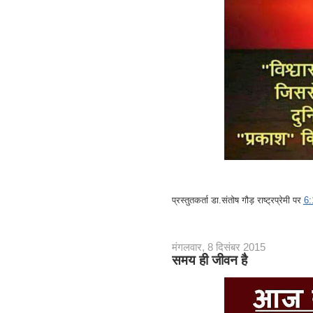
प्रस्तुतकर्ता
डा.संतोष गौड़ राष्ट्रप्रेमी
पर
6
मंगलवार, 8 दिसंबर 2015
समय ही जीवन है