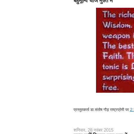
बहुमूल्य चीजें मुफ़्त में
प्रस्तुतकर्ता
डा.संतोष गौड़ राष्ट्रप्रेमी
पर
2
शनिवार, 28 नवंबर 2015