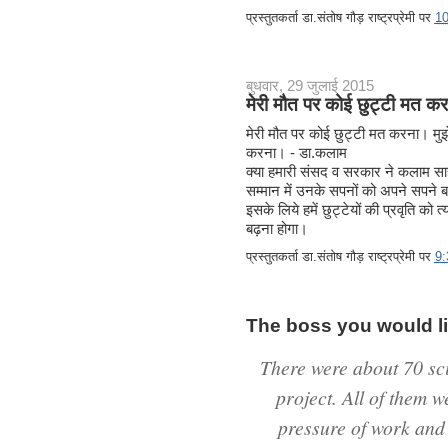
प्रस्तुतकर्ता
डा.संतोष गौड़ राष्ट्रप्रेमी
पर
1
बुधवार, 29 जुलाई 2015
मेरी मौत पर कोई छुट्टी मत क
मेरी मौत पर कोई छुट्टी मत करना। मुझे 
करना। - डा.कलाम
क्या हमारी संसद व सरकार ने कलाम सा
सम्मान में उनके सपनों को अपने सपने बन
इसके लिये हमें छुट्टेयों की प्रवृति क
बढ़ना होगा।
प्रस्तुतकर्ता
डा.संतोष गौड़ राष्ट्रप्रेमी
पर
9
The boss you would li
There were about 70 sci
project. All of them w
pressure of work and