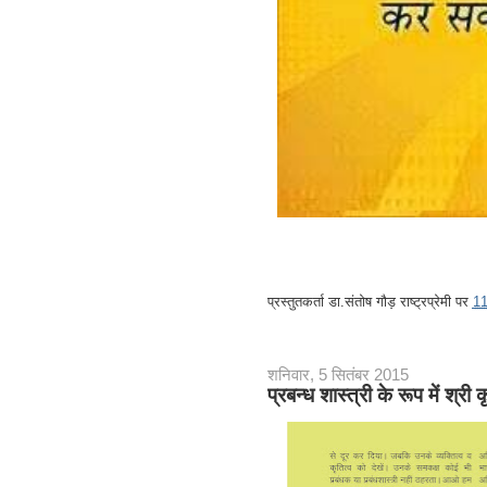
प्रस्तुतकर्ता
डा.संतोष गौड़ राष्ट्रप्रेमी
पर
1
शनिवार, 5 सितंबर 2015
प्रबन्ध शास्त्री के रूप में श्री 