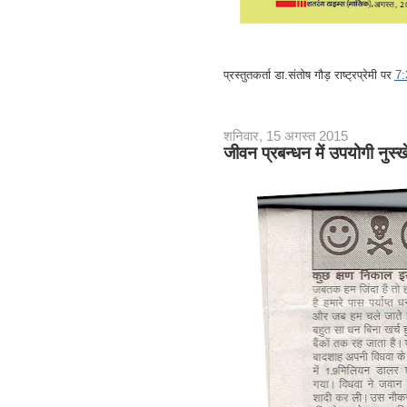
प्रस्तुतकर्ता
डा.संतोष गौड़ राष्ट्रप्रेमी
पर
7
शनिवार, 15 अगस्त 2015
जीवन प्रबन्धन में उपयोगी नुस्ख