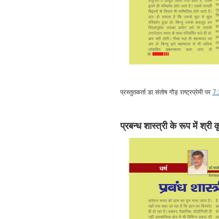
प्रस्तुतकर्ता
डा.संतोष गौड़ राष्ट्रप्रेमी
पर
7
प्रबन्ध शास्त्री के रूप में श्री 