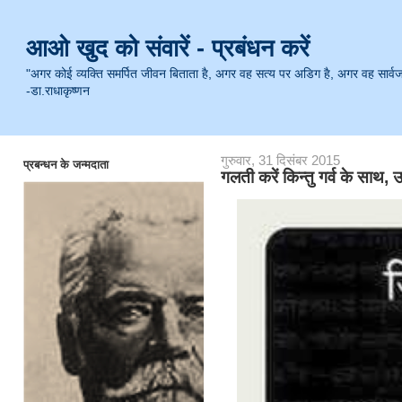
आओ खुद को संवारें - प्रबंधन करें
"अगर कोई व्यक्ति समर्पित जीवन बिताता है, अगर वह सत्य पर अडिग है, अगर वह सार्वजनिक 
-डा.राधाकृष्णन
गुरुवार, 31 दिसंबर 2015
प्रबन्धन के जन्मदाता
गलती करें किन्तु गर्व के साथ, उ