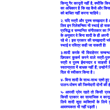
किन्तु गैर कानूनी नहीं है, क्योंकि 
का अधिकार है कि वह कैसे और किसक
को बाधित नहीं करना चाहिये।
२. यदि स्त्री और पुरुष समझदार है 
लिव इन रिलेशन्शिप भी स्थाई हो सकती 
प्रसिद्ध व सम्मानित संगीतकार क
के अनुसार वे बिना शादी के ही अपनी
रहे थे। इस प्रकार की समझदारी भरी
स्थाई व पवित्र कही जा सकती है!
३-शादी करके भी विवाहेत्तर सम्बन्ध 
छिपकर कुकर्म करने वाले स्त्री-पुरु
स्त्री व पुरुष ईमानदार व साहसी ह
स्वतन्त्रता में बाधक नहीं हैं; उन्होन
दिल से स्वीकार किया है।
४- बिना शादी के साथ-साथ रह्ते हुए भ
पालन-पोषण की जिम्मेदारी दोनों की 
५- आपसी प्रेम रहते तो किसी प्रका
किसी प्रकार का सामाजिक व कानूनी
लिये शादी शुदा व्यक्तियों के लिये
आवश्यकता भी नहीं पड़ती।