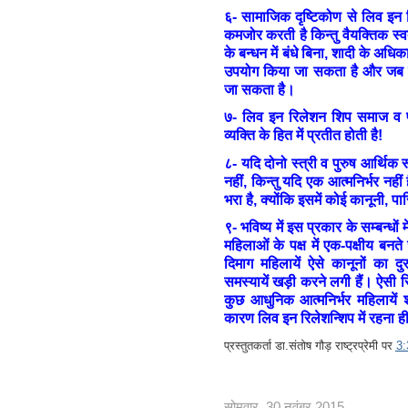
६- सामाजिक दृष्टिकोण से लिव इन 
कमजोर करती है किन्तु वैयक्तिक स्वत
के बन्धन में बंधे बिना, शादी के अधिक
उपयोग किया जा सकता है और जब च
जा सकता है।
७- लिव इन रिलेशन शिप समाज व परि
व्यक्ति के हित में प्रतीत होती है!
८- यदि दोनो स्त्री व पुरुष आर्थिक र
नहीं, किन्तु यदि एक आत्मनिर्भर नही
भरा है, क्योंकि इसमें कोई कानूनी, 
९- भविष्य में इस प्रकार के सम्बन्धों म
महिलाओं के पक्ष में एक-पक्षीय बनत
दिमाग महिलायें ऐसे कानूनों का द
समस्यायें खड़ी करने लगी हैं। ऐसी स्थ
कुछ आधुनिक आत्मनिर्भर महिलायें 
कारण लिव इन रिलेशन्शिप में रहना ह
प्रस्तुतकर्ता
डा.संतोष गौड़ राष्ट्रप्रेमी
पर
3
सोमवार, 30 नवंबर 2015