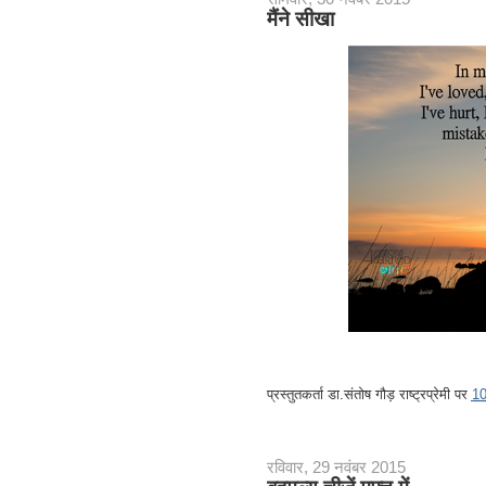
मैंने सीखा
प्रस्तुतकर्ता
डा.संतोष गौड़ राष्ट्रप्रेमी
पर
1
रविवार, 29 नवंबर 2015