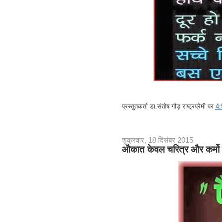
प्रस्तुतकर्ता
डा.संतोष गौड़ राष्ट्रप्रेमी
पर
4
शुक्रवार, 18 दिसंबर 2015
औकात केवल चरित्र और कर्मो 