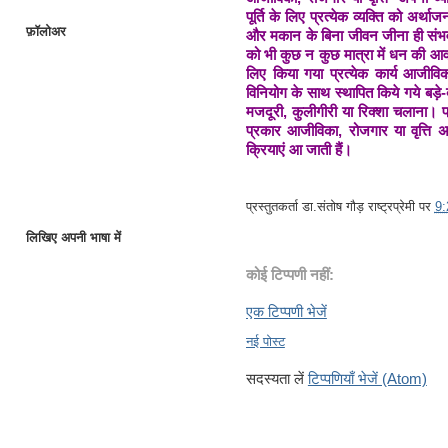
पूर्ति के लिए प्रत्येक व्यक्ति को अर
फ़ॉलोअर
और मकान के बिना जीवन जीना ही संभव नही
को भी कुछ न कुछ मात्रा में धन की आव
लिए किया गया प्रत्येक कार्य आजीविक
विनियोग के साथ स्थापित किये गये बड़े-
मजदूरी, कुलीगीरी या रिक्शा चलाना। प
प्रकार आजीविका, रोजगार या वृत्ति अ
क्रियाएं आ जाती हैं।
प्रस्तुतकर्ता
डा.संतोष गौड़ राष्ट्रप्रेमी
पर
9
लिखिए अपनी भाषा में
कोई टिप्पणी नहीं:
एक टिप्पणी भेजें
नई पोस्ट
सदस्यता लें
टिप्पणियाँ भेजें (Atom)