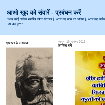
आओ खुद को संवारें - प्रबंधन करें
"अगर कोई व्यक्ति समर्पित जीवन बिताता है, अगर वह सत्य पर अडिग है, अगर वह सार्वजनिक 
-डा.राधाकृष्णन
बुधवार, 16 दिसंबर 2015
प्रबन्धन के जन्मदाता
काबिल बनें