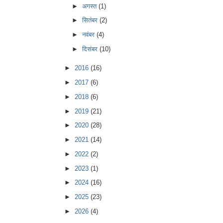
►
अगस्त
(1)
►
सितंबर
(2)
►
नवंबर
(4)
►
दिसंबर
(10)
►
2016
(16)
►
2017
(6)
►
2018
(6)
►
2019
(21)
►
2020
(28)
►
2021
(14)
►
2022
(2)
►
2023
(1)
►
2024
(16)
►
2025
(23)
►
2026
(4)