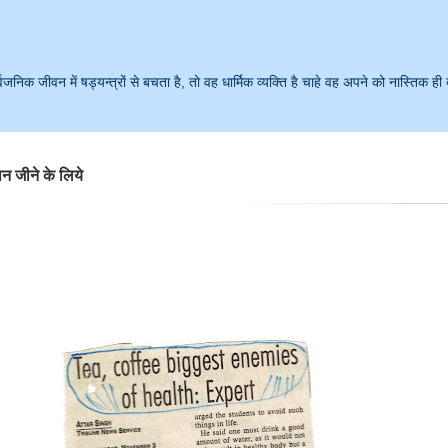
क जीवन में षड्यन्त्रों से बचता है, तो वह धार्मिक व्यक्ति है चाहे वह अपने को नास्तिक ही 
न जीने के लिये