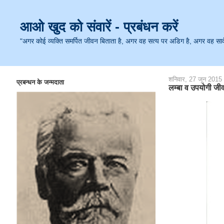
आओ खुद को संवारें - प्रबंधन करें
"अगर कोई व्यक्ति समर्पित जीवन बिताता है, अगर वह सत्य पर अडिग है, अगर वह सार्वजनि
शनिवार, 27 जून 2015
प्रबन्धन के जन्मदाता
लम्बा व उपयोगी जीव