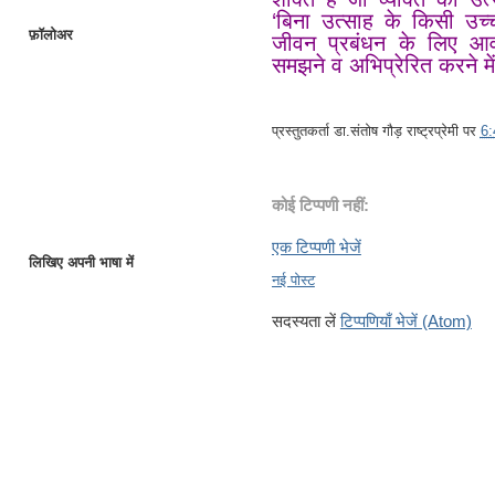
‘बिना उत्साह के किसी उच्च
फ़ॉलोअर
जीवन प्रबंधन के लिए आवश
समझने व अभिप्रेरित करने में
प्रस्तुतकर्ता
डा.संतोष गौड़ राष्ट्रप्रेमी
पर
6
कोई टिप्पणी नहीं:
एक टिप्पणी भेजें
लिखिए अपनी भाषा में
नई पोस्ट
सदस्यता लें
टिप्पणियाँ भेजें (Atom)