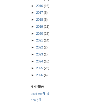
►
2016
(16)
►
2017
(6)
►
2018
(6)
►
2019
(21)
►
2020
(28)
►
2021
(14)
►
2022
(2)
►
2023
(1)
►
2024
(16)
►
2025
(23)
►
2026
(4)
ये भी देखिए
आओ कहानी पढें
राष्ट्र्प्रेमी