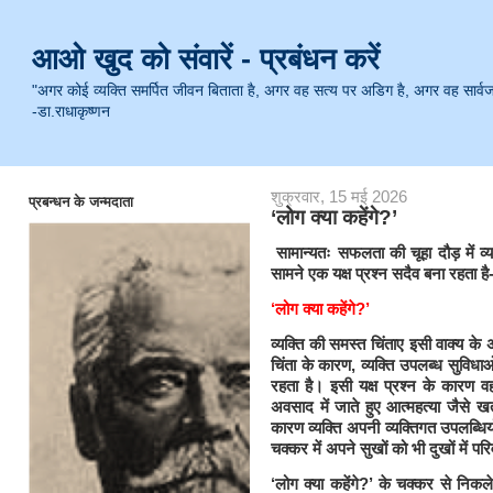
आओ खुद को संवारें - प्रबंधन करें
"अगर कोई व्यक्ति समर्पित जीवन बिताता है, अगर वह सत्य पर अडिग है, अगर वह सार्वजनिक 
-डा.राधाकृष्णन
शुक्रवार, 15 मई 2026
प्रबन्धन के जन्मदाता
‘लोग क्या कहेंगे?’
सामान्यतः सफलता की चूहा दौड़ में 
सामने एक यक्ष प्रश्न सदैव बना रहता है
‘लोग क्या कहेंगे?’
व्यक्ति की समस्त चिंताए इसी वाक्य के अ
चिंता के कारण, व्यक्ति उपलब्ध सुवि
रहता है। इसी यक्ष प्रश्न के कारण व
अवसाद में जाते हुए आत्महत्या जैसे 
कारण व्यक्ति अपनी व्यक्तिगत उपलब्धियों
चक्कर में अपने सुखों को भी दुखों में पर
‘लोग क्या कहेंगे?’ के चक्कर से निकले