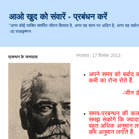
आओ खुद को संवारें - प्रबंधन करें
"अगर कोई व्यक्ति समर्पित जीवन बिताता है, अगर वह सत्य पर अडिग है, अगर वह सार्वजनिक 
-डा.राधाकृष्णन
मंगलवार, 17 दिसंबर 2013
प्रबन्धन के जन्मदाता
अपने समय को बर्बाद 
कमी का 
-जीन डी. ला
समय-प्रबन्धन की कल
समझ सकोगे कि ज्यादा
बहुत अधिक अनुमान लगात
कम अनुमान लगाते हैं.