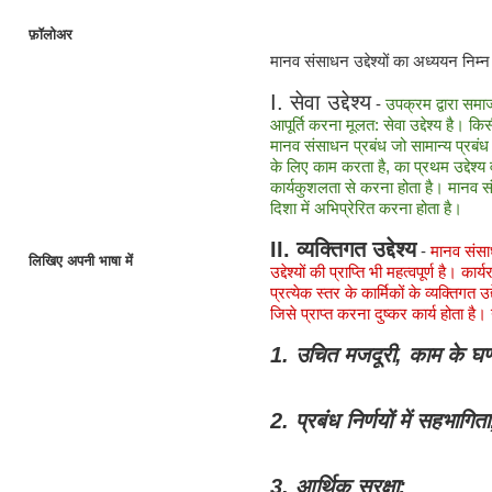
फ़ॉलोअर
मानव संसाधन उद्देश्यों का अध्ययन निम
I. सेवा उद्देश्य
-
उपक्रम द्वारा समा
आपूर्ति करना मूलत: सेवा उद्देश्य है। क
मानव संसाधन प्रबंध जो सामान्य प्रबंध 
के लिए काम करता है, का प्रथम उद्देश्य 
कार्यकुशलता से करना होता है। मानव संसा
दिशा में अभिप्रेरित करना होता है।
II. व्यक्तिगत उद्देश्य
-
मानव संसाध
लिखिए अपनी भाषा में
उद्देश्यों की प्राप्ति भी महत्वपूर्ण है। 
प्रत्येक स्तर के कार्मिकों के व्यक्तिगत उद
जिसे प्राप्त करना दुष्कर कार्य होता है। ये
1. उचित मजदूरी, काम के घण्ट
2. प्रबंध निर्णयों में सहभागिता
3. आर्थिक सुरक्षा;