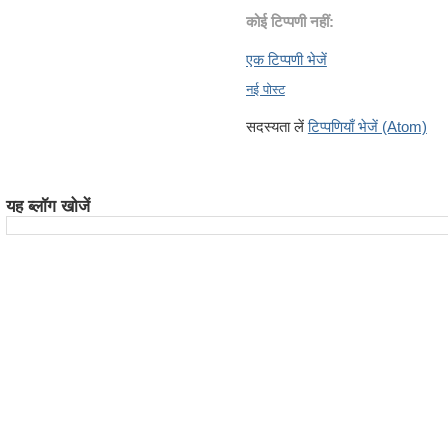
कोई टिप्पणी नहीं:
एक टिप्पणी भेजें
नई पोस्ट
सदस्यता लें
टिप्पणियाँ भेजें (Atom)
यह ब्लॉग खोजें