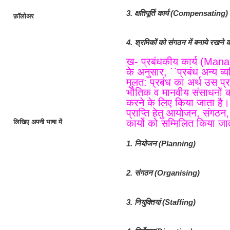
3. क्षतिपूर्ति कार्य (Compensating)
फ़ॉलोअर
4. श्रमिकों को संगठन में बनाये रखन
ख- प्रबंधकीय कार्य (Manag
के अनुसार, ``प्रबंध अन्य व्य
मूलत: प्रबंध का अर्थ उस प्र
भौतिक व मानवीय संसाधनों का उ
करने के लिए किया जाता है। इस
प्राप्ति हेतु आयोजन, संगठन, 
कार्यो को सम्मिलित किया जात
लिखिए अपनी भाषा में
1. नियोजन (Planning)
2. संगठन (Organising)
3. नियुक्तियां (Staffing)