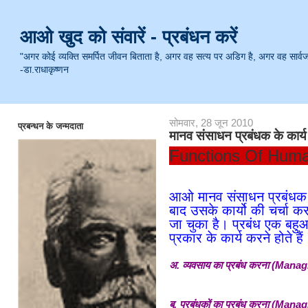
आओ खुद को संवारें - प्रबंधन करें
"अगर कोई व्यक्ति समर्पित जीवन बिताता है, अगर वह सत्य पर अडिग है, अगर वह सार्वजनिक 
-डा.राधाकृष्णन
सोमवार, 28 जून 2010
प्रबन्धन के जन्मदाता
मानव संसाधन प्रबंधक के कार्य
Functions Of Hum
आओ मानव संसाधन प्रबंधक 
बाद उसके कार्यो की चर्चा करत
जा चुका है। प्रबंध एक बहुआ
प्रकार के कार्य करने होते हैं 
अ. व्यवसाय का प्रबंध करना (Man
ब. प्रबंधकों का प्रबंध करना (Ma