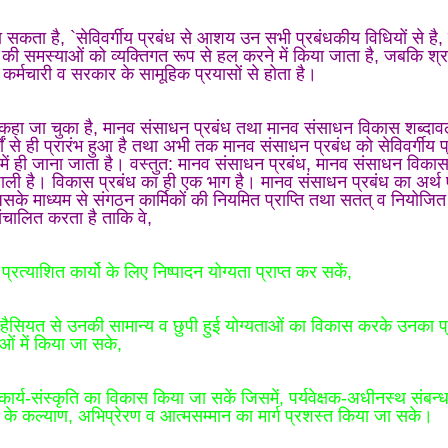
 सकता है, `सेविवर्गीय प्रबंध से आशय उन सभी प्रबंधकीय विधियों से है
ों की समस्याओं को व्यक्तिगत रूप से हल करने में किया जाता है, जबकि श्र
, कर्मचारी व सरकार के सामूहिक प्रयासों से होता है।
 कहा जा चुका है, मानव संसाधन प्रबंध तथा मानव संसाधन विकास शब्दाव
ं से ही प्रारंभ हुआ है तथा अभी तक मानव संसाधन प्रबंध को सेविवर्गीय प
प में ही जाना जाता है। वस्तुत: मानव संसाधन प्रबंध, मानव संसाधन विक
शाली है। विकास प्रबंध का ही एक भाग है। मानव संसाधन प्रबंध का अर्थ
जिसके माध्यम से संगठन कार्मिकों की नियमित प्राप्ति तथा सतत् व नियोजित
चालित करता है ताकि वे,
प्रत्याशित कार्यो के लिए निष्पादन योग्यता प्राप्त कर सकें,
 हैसियत से उनकी सामान्य व छुपी हुई योग्यताओं का विकास करके उनका 
ं में किया जा सके,
कार्य-संस्कृति का विकास किया जा सकें जिसमें, पर्यवेक्षक-अधीनस्थ संबन्
ों के कल्याण, अभिप्रेरण व आत्मसम्मान का मार्ग प्रशस्त किया जा सके।