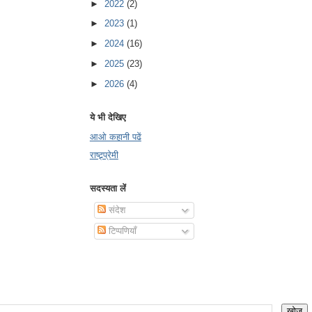
►
2022
(2)
►
2023
(1)
►
2024
(16)
►
2025
(23)
►
2026
(4)
ये भी देखिए
आओ कहानी पढें
राष्ट्र्प्रेमी
सदस्यता लें
संदेश
टिप्पणियाँ