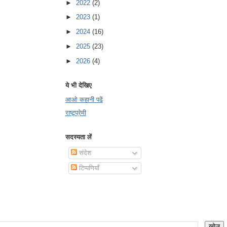
►
2022
(2)
►
2023
(1)
►
2024
(16)
►
2025
(23)
►
2026
(4)
ये भी देखिए
आओ कहानी पढें
राष्ट्र्प्रेमी
सदस्यता लें
संदेश
टिप्पणियाँ