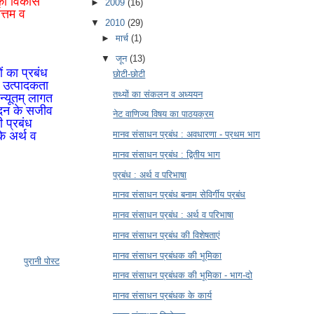
 का विकास
►
2009
(16)
त्तम व
▼
2010
(29)
►
मार्च
(1)
▼
जून
(13)
ं का प्रबंध
छोटी-छोटी
ी उत्पादकता
तथ्यों का संकलन व अध्ययन
्यूतम् लागत
पादन के सजीव
नेट वाणिज्य विषय का पाठयक्रम
 प्रबंध
े अर्थ व
मानव संसाधन प्रबंध : अवधारणा - प्रथम भाग
मानव संसाधन प्रबंध : द्वितीय भाग
प्रबंध : अर्थ व परिभाषा
मानव संसाधन प्रबंध बनाम सेविर्गीय प्रबंध
मानव संसाधन प्रबंध : अर्थ व परिभाषा
मानव संसाधन प्रबंध की विशेषताएं
मानव संसाधन प्रबंधक की भूमिका
पुरानी पोस्ट
मानव संसाधन प्रबंधक की भूमिका - भाग-दो
मानव संसाधन प्रबंधक के कार्य