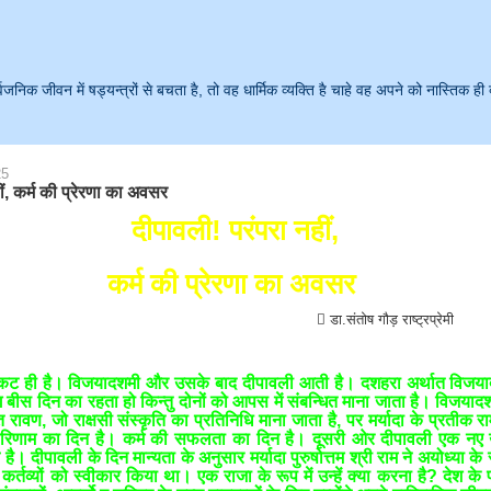
क जीवन में षड्यन्त्रों से बचता है, तो वह धार्मिक व्यक्ति है चाहे वह अपने को नास्तिक ही 
25
ीं, कर्म की प्रेरणा का अवसर
दीपावली! परंपरा नहीं,
कर्म की प्रेरणा का अवसर
संतोष गौड़ राष्ट्रप्रेमी
िकट ही है। विजयादशमी और उसके बाद दीपावली आती है। दशहरा अर्थात विजयाद
बीस दिन का रहता हो किन्तु दोनों को आपस में संबन्धित माना जाता है। विजयादश
त रावण, जो राक्षसी संस्कृति का प्रतिनिधि माना जाता है, पर मर्यादा के प्रतीक
 परिणाम का दिन है। कर्म की सफलता का दिन है। दूसरी ओर दीपावली एक नए उ
है। दीपावली के दिन मान्यता के अनुसार मर्यादा पुरुषोत्तम श्री राम ने अयोध्या क
र्तव्यों को स्वीकार किया था। एक राजा के रूप में उन्हें क्या करना है? देश के 