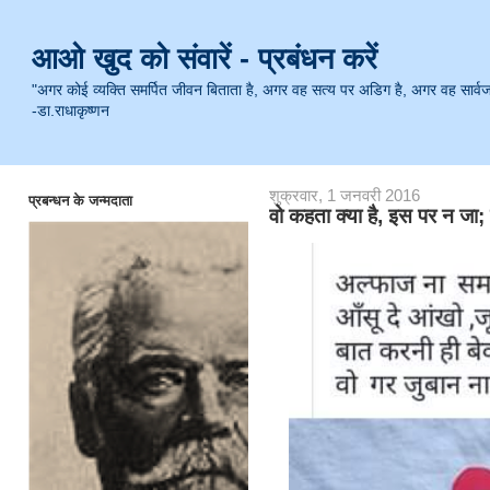
आओ खुद को संवारें - प्रबंधन करें
"अगर कोई व्यक्ति समर्पित जीवन बिताता है, अगर वह सत्य पर अडिग है, अगर वह सार्वजनिक 
-डा.राधाकृष्णन
शुक्रवार, 1 जनवरी 2016
प्रबन्धन के जन्मदाता
वो कहता क्या है, इस पर न जा;