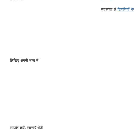
सदस्यता लें
टिप्पणियाँ भ
लिखिए अपनी भाषा में
सम्पर्क करें- रचनायें भेजें