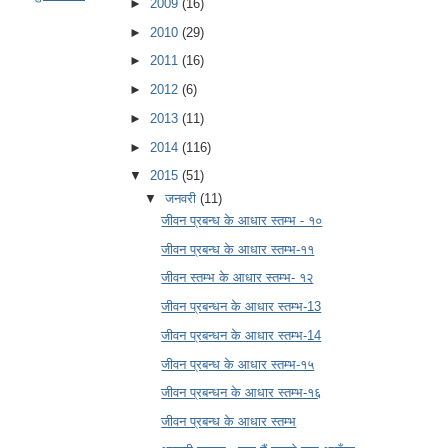
►
2009
(16)
►
2010
(29)
►
2011
(16)
►
2012
(6)
►
2013
(11)
►
2014
(116)
▼
2015
(51)
▼
जनवरी
(11)
जीवन प्रबन्ध के आधार स्तम्भ - १०
जीवन प्रबन्ध के आधार स्तम्भ-११
जीवन स्तम्भ के आधार स्तम्भ- १२
जीवन प्रबन्धन के आधार स्तम्भ-13
जीवन प्रबन्धन के आधार स्तम्भ-14
जीवन प्रबन्ध के आधार स्तम्भ-१५
जीवन प्रबन्धन के आधार स्तम्भ-१६
जीवन प्रबन्ध के आधार स्तम्भ