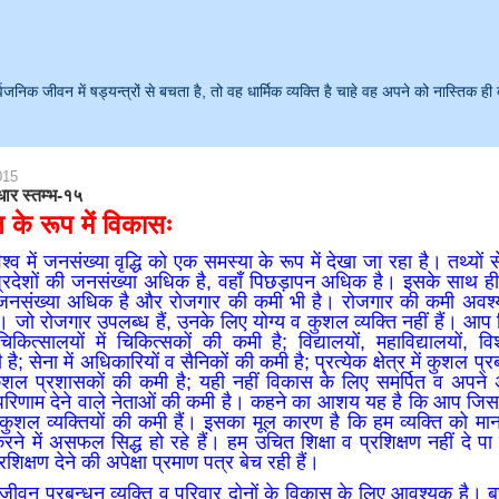
क जीवन में षड्यन्त्रों से बचता है, तो वह धार्मिक व्यक्ति है चाहे वह अपने को नास्तिक ही 
015
धार स्तम्भ-१५
के रूप में विकासः
ण विश्व में जनसंख्या वृद्धि को एक समस्या के रूप में देखा जा रहा है। तथ्यों 
्रदेशों की जनसंख्या अधिक है, वहाँ पिछड़ापन अधिक है। इसके साथ ही 
ें जनसंख्या अधिक है और रोजगार की कमी भी है। रोजगार की कमी अवश्य
जो रोजगार उपलब्ध हैं, उनके लिए योग्य व कुशल व्यक्ति नहीं हैं। आप कि
ित्सालयों में चिकित्सकों की कमी है; विद्यालयों, महाविद्यालयों, विश्व
है; सेना में अधिकारियों व सैनिकों की कमी है; प्रत्येक क्षेत्र में कुशल प्
 कुशल प्रशासकों की कमी है; यही नहीं विकास के लिए समर्पित व अपने 
रिणाम देने वाले नेताओं की कमी है। कहने का आशय यह है कि आप जिस क
 में कुशल व्यक्तियों की कमी हैं। इसका मूल कारण है कि हम व्यक्ति को म
ने में असफल सिद्ध हो रहे हैं। हम उचित शिक्षा व प्रशिक्षण नहीं दे पा 
प्रशिक्षण देने की अपेक्षा प्रमाण पत्र बेच रही हैं।
 प्रबन्धन व्यक्ति व परिवार दोनों के विकास के लिए आवश्यक है। बच