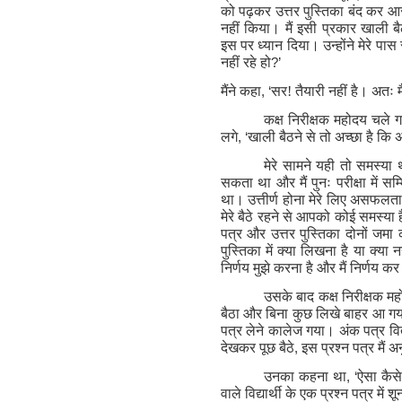
को पढ़कर उत्तर पुस्तिका बंद कर आराम
नहीं किया। मैं इसी प्रकार खाली 
इस पर ध्यान दिया। उन्होंने मेरे पास
नहीं रहे हो
?’
मैंने कहा
, ‘
सर! तैयारी नहीं है। अतः मै
कक्ष निरीक्षक महोदय चले
लगे
, ‘
खाली बैठने से तो अच्छा है कि
मेरे सामने यही तो समस्या 
सकता था और मैं पुनः परीक्षा में सम
था। उत्तीर्ण होना मेरे लिए असफलता 
मेरे बैठे रहने से आपको कोई समस्या 
पत्र और उत्तर पुस्तिका दोनों जमा
पुस्तिका में क्या लिखना है या क्य
निर्णय मुझे करना है और मैं निर्णय कर
उसके बाद कक्ष निरीक्षक महोद
बैठा और बिना कुछ लिखे बाहर आ गया
पत्र लेने कालेज गया। अंक पत्र वि
देखकर पूछ बैठे
,
इस प्रश्न पत्र मैं अ
उनका कहना था
, ‘
ऐसा कैसे
वाले विद्यार्थी के एक प्रश्न पत्र में श