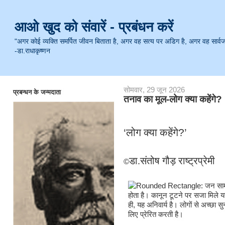
आओ खुद को संवारें - प्रबंधन करें
"अगर कोई व्यक्ति समर्पित जीवन बिताता है, अगर वह सत्य पर अडिग है, अगर वह सार्वजनिक 
-डा.राधाकृष्णन
सोमवार, 29 जून 2026
प्रबन्धन के जन्मदाता
तनाव का मूल-लोग क्या कहेंगे?
‘
लोग क्या कहेंगे
?’
डा.संतोष गौड़ राष्ट्रप्रेमी
©