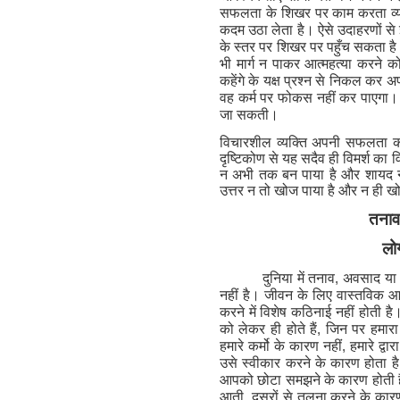
सफलता के शिखर पर काम करता व्यक्ति
कदम उठा लेता है। ऐसे उदाहरणों से 
के स्तर पर शिखर पर पहुँच सकता है क
भी मार्ग न पाकर आत्महत्या करने 
कहेंगे के यक्ष प्रश्न से निकल कर अ
वह कर्म पर फोकस नहीं कर पाएगा। 
जा सकती।
विचारशील व्यक्ति अपनी सफलता क
दृष्टिकोण से यह सदैव ही विमर्श का 
न अभी तक बन पाया है और शायद नह
उत्तर न तो खोज पाया है और न ही 
तनाव
लोग
दुनिया में तनाव
,
अवसाद या आ
नहीं है। जीवन के लिए वास्तविक आवश्
करने में विशेष कठिनाई नहीं होती है
को लेकर ही होते हैं
,
जिन पर हमारा 
हमारे कर्मो के कारण नहीं
,
हमारे द्व
उसे स्वीकार करने के कारण होता है।
आपको छोटा समझने के कारण होती है।
आती
,
दूसरों से तुलना करने के कारण