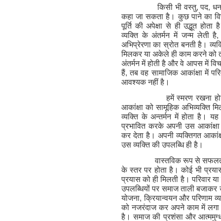
किसी भी वस्तु
,
पद
,
धन 
कहा जा सकता है। कुछ पाने का वि
पूर्ति की अपेक्षा से ही उद्भूत होता
व्यक्ति के अंतर्मन में जन्म लेती है
अभिप्रेरणा का स्रोत बनती है। व्यक्
मिलकर या अकेले ही काम करने को तत्प
अंतर्मन में होती है और वे आपस में 
हैं
,
तब वह सामाजिक आकांक्षा में परि
आवश्यक नहीं है।
हमें स्मरण रखना ह
आकांक्षा को सामूहिक अभिव्यक्ति 
व्यक्ति के अन्तर्मन में होता है। य
प्रभावित करके अपनी उस आकांक्षा क
कर देता है। अपनी व्यक्तिगत आकांक्ष
उस व्यक्ति की उपलब्धि ही है।
वास्तविक रूप से सफलता 
के स्तर पर होता है। कोई भी प्रया
प्रयास को ही मिलती है। परिवार या स
उपलब्धियों पर समाज ताली बजाकर 
योजना
,
क्रियान्वयन और परिणाम व्यक
को नजरंदाज कर अपने काम में लगा 
है। समाज की प्रशंसा और आत्ममुग्धता