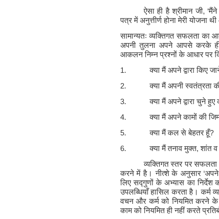
ऐसा ही है श्रीमान जी
, ‘
मैं
पत्र में अनुत्तीर्ण होना मेरी योजना
सामान्यतः व्यक्तिगत सफलता का आक
अपनी तुलना अपने आपसे करके ह
आकलन निम्न प्रश्नों के आधार पर 
1.
क्या मैं अपने द्वारा किए ज
2.
क्या मैं अपनी स्वतंत्रता क
3.
क्या मैं अपने द्वारा चुने हु
4.
क्या मैं अपने कामों की जिम
5.
क्या मैं कल से बेहतर हूँ
?
6.
क्या मैं तनाव मुक्त
,
शांत व
व्यक्तिगत स्तर पर सफलता
करने में है। नीत्शे के अनुसार
‘
अपने 
लिए सद्गुणों के अभ्यास का निर्देश क
उपलब्धियाँ हासिल करता है। कर्म व्य
वचन और कर्म को नियमित करने के प्
काम को नियमित ही नहीं करते प्रतिबं