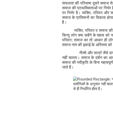
सफलता की परिभाषा दूसरे समाज से 
समाज की प्राथमिकताओं पर निर्भर है
पर निर्भर है। व्यक्ति
,
परिवार और स
समाज के प्रतिमानों का विकास होत
हैं।
व्यक्ति
,
परिवार व समाज की स
किन्तु लोग क्या कहेंगे के महत्व क
परिवार
;
समाज का तो आधार ही लोग 
समाज नाम की इकाई के अस्तित्व को
नीत्शे और सार्त्र जैसे 
नहीं चलता। समाज के दर्शन का आधा
समाज की स्वीकृति के बिना महत्वपूर्
जाते हैं।