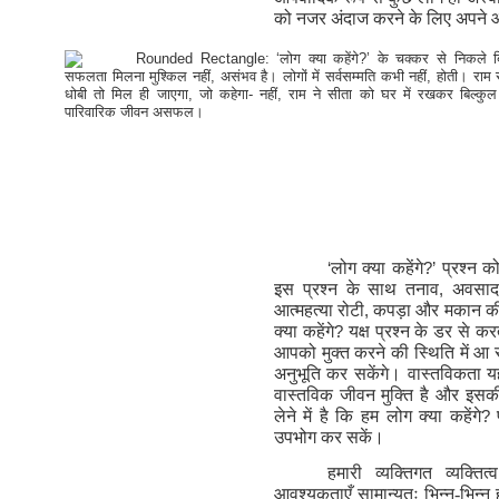
को नजर अंदाज करने के लिए अपने 
‘
लोग क्या कहेंगे
?’
प्रश्न 
इस प्रश्न के साथ तनाव
,
अवसाद 
आत्महत्या रोटी
,
कपड़ा और मकान की 
क्या कहेंगे
?
यक्ष प्रश्न के डर से 
आपको मुक्त करने की स्थिति में आ 
अनुभूति कर सकेंगे। वास्तविकता यही
वास्तविक जीवन मुक्ति है और इसकी
लेने में है कि हम लोग क्या कहेंगे
?
उपभोग कर सकें।
हमारी व्यक्तिगत व्यक
आवश्यकताएँ सामान्यतः भिन्न-भिन्न ह