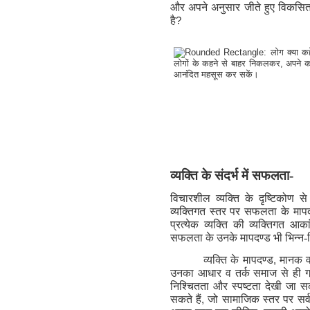
और अपने अनुसार जीते हुए विकसित
है
?
व्यक्ति के संदर्भ में सफलता-
विचारशील व्यक्ति के दृष्टिकोण
व्यक्तिगत स्तर पर सफलता के मापदण्ड
प्रत्येक व्यक्ति की व्यक्तिगत आकां
सफलता के उनके मापदण्ड भी भिन्न-भि
व्यक्ति के मापदण्ड
,
मानक व 
उनका आधार व तर्क समाज से ही ग्
निश्चितता और स्पष्टता देखी जा स
सकते हैं
,
जो सामाजिक स्तर पर सर्