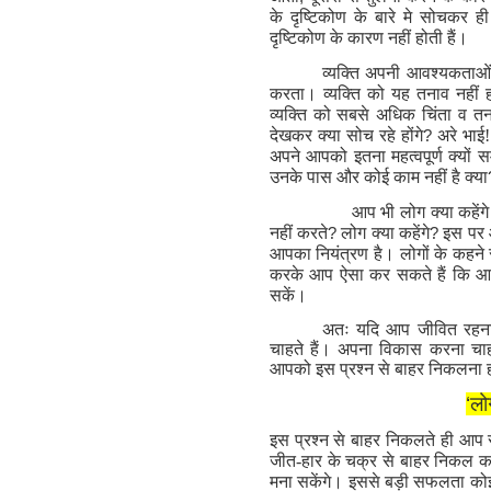
के दृष्टिकोण के बारे मे सोचकर ही ह
दृष्टिकोण के कारण नहीं होती हैं।
व्यक्ति अपनी आवश्यकताओं क
करता। व्यक्ति को यह तनाव नहीं 
व्यक्ति को सबसे अधिक चिंता व तन
देखकर क्या सोच रहे होंगे
?
अरे भाई
अपने आपको इतना महत्वपूर्ण क्यों स
उनके पास और कोई काम नहीं है क्या
आप भी लोग क्या कहेंग
नहीं करते
?
लोग क्या कहेंगे
?
इस पर आ
आपका नियंत्रण है। लोगों के कहन
करके आप ऐसा कर सकते हैं कि आ
सकें।
अतः यदि आप जीवित रहना च
चाहते हैं। अपना विकास करना चाहत
आपको इस प्रश्न से बाहर निकलना ह
‘
लोग
इस प्रश्न से बाहर निकलते ही आप स
जीत-हार के चक्र से बाहर निकल क
मना सकेंगे। इससे बड़ी सफलता कोई