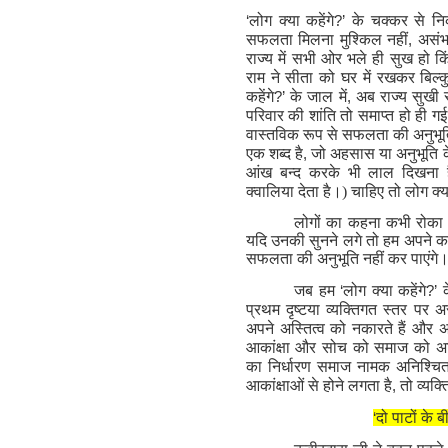
‘
लोग क्या कहेंगे
?’
के चक्कर से निक
सफलता मिलना मुश्किल नहीं
,
असंभव
राज्य में सभी ओर भले ही सुख हो क
राम ने सीता को घर में रखकर बिल
कहेंगे
?’
के जाल में
,
अब राज्य सुखी 
परिवार की शांति तो समाप्त हो ही
वास्तविक रूप से सफलता की अनुभूत
एक शब्द है
,
जो अहसास या अनुभूति के 
आंख बन्द करके भी लाल दिखना ह
क्वालिया देता है।) चाहिए तो लोग क
लोगों का कहना कभी रोका न
यदि उनकी सुनने लगे तो हम अपने कर्म 
सफलता की अनुभूति नहीं कर पाएंगे
जब हम
‘
लोग क्या कहेंगे
?’
प्रथम दृष्टया व्यक्तिगत स्तर पर 
अपने अस्तित्व को नकारते हैं और अ
आकांक्षा और सोच को समाज को अर्प
का निर्धारण समाज नामक अनिश्चि
आकांक्षाओं से होने लगता है
,
तो व्यक्
‘
दो पाटों के 