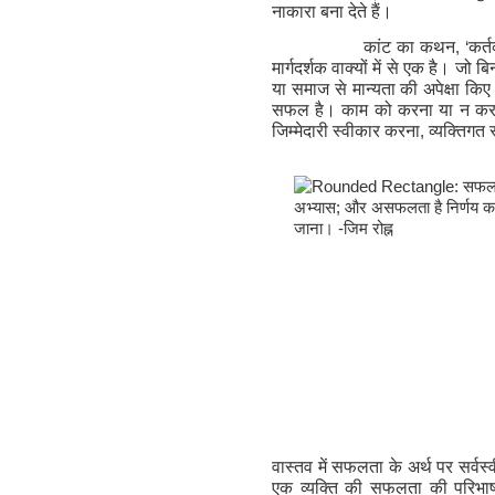
नाकारा बना देते हैं।
कांट का कथन
, ‘
कर्त
मार्गदर्शक वाक्यों में से एक है। जो
या समाज से मान्यता की अपेक्षा किए 
सफल है। काम को करना या न कर
जिम्मेदारी स्वीकार करना
,
व्यक्तिगत
वास्तव में सफलता के अर्थ पर सर्वस
एक व्यक्ति की सफलता की परिभाष