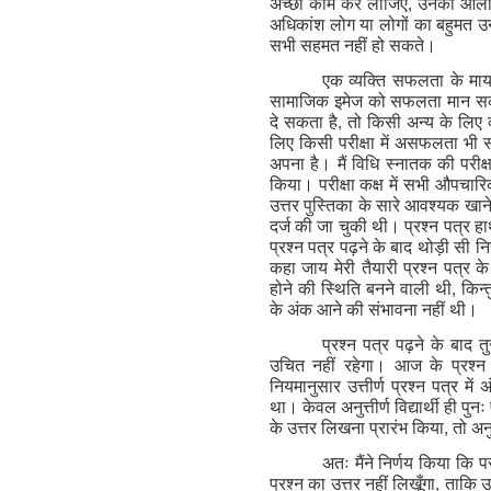
अच्छा काम कर लीजिए
,
उनकी आलोच
अधिकांश लोग या लोगों का बहुमत 
सभी सहमत नहीं हो सकते।
एक व्यक्ति सफलता के मायन
सामाजिक इमेज को सफलता मान सकता 
दे सकता है
,
तो किसी अन्य के लिए व
लिए किसी परीक्षा में असफलता भी
अपना है। मैं विधि स्नातक की परीक्षा
किया। परीक्षा कक्ष में सभी औपचारिक
उत्तर पुस्तिका के सारे आवश्यक खान
दर्ज की जा चुकी थी। प्रश्न पत्र हा
प्रश्न पत्र पढ़ने के बाद थोड़ी सी निर
कहा जाय मेरी तैयारी प्रश्न पत्र के
होने की स्थिति बनने वाली थी
,
किन्
के अंक आने की संभावना नहीं थी।
प्रश्न पत्र पढ़ने के बाद त
उचित नहीं रहेगा। आज के प्रश्न पत्
नियमानुसार उत्तीर्ण प्रश्न पत्र में
था। केवल अनुत्तीर्ण विद्यार्थी ही पुन
के उत्तर लिखना प्रारंभ किया
,
तो अनु
अतः मैंने निर्णय किया कि पर
प्रश्न का उत्तर नहीं लिखूँगा
,
ताकि उत