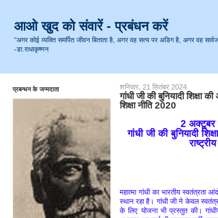
आओ खुद को संवारें - प्रबंधन करें
"अगर कोई व्यक्ति समर्पित जीवन बिताता है, अगर वह सत्य पर अडिग है, अगर वह सार्वजनिक 
-डा.राधाकृष्णन
शनिवार, 21 सितंबर 2024
प्रबन्धन के जन्मदाता
गांधी जी की बुनियादी शिक्षा 
शिक्षा नीति 2020
2 अक्टूबर 
गांधी जी की बुनियादी श
राष्ट्री
महात्मा गांधी का भारतीय स्वतंत्रता आं
स्थान रहा है। गांधी जी ने केवल स्वतंत
के लिए योजना भी प्रस्तुत की। गांधी