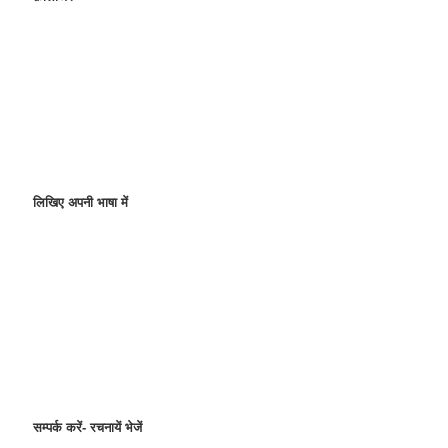
लिखिए अपनी भाषा में
सम्पर्क करें- रचनायें भेजें