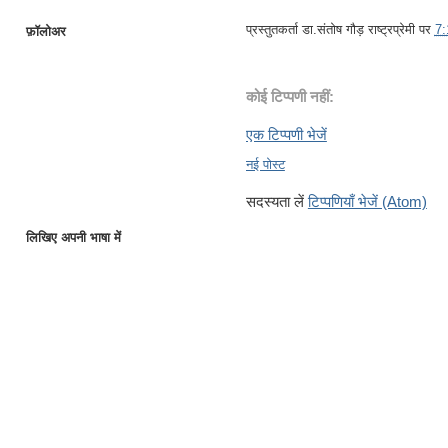
प्रस्तुतकर्ता
डा.संतोष गौड़ राष्ट्रप्रेमी
पर
7
फ़ॉलोअर
कोई टिप्पणी नहीं:
एक टिप्पणी भेजें
नई पोस्ट
सदस्यता लें
टिप्पणियाँ भेजें (Atom)
लिखिए अपनी भाषा में