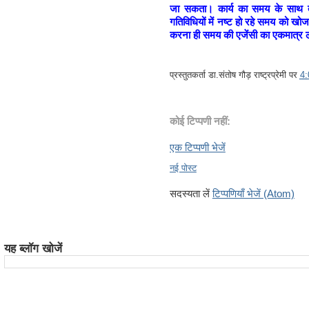
जा सकता। कार्य का समय के साथ ता
गतिविधियों में नष्ट हो रहे समय को ख
करना ही समय की एजेंसी का एकमात्र लक
प्रस्तुतकर्ता
डा.संतोष गौड़ राष्ट्रप्रेमी
पर
4
कोई टिप्पणी नहीं:
एक टिप्पणी भेजें
नई पोस्ट
सदस्यता लें
टिप्पणियाँ भेजें (Atom)
यह ब्लॉग खोजें