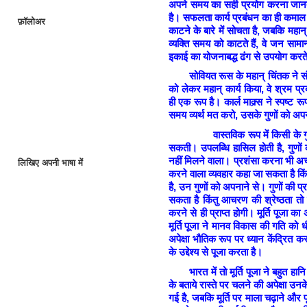
अपने समय का सही प्रयोग करना जान
है। सफलता कार्य प्रबंधन का ही कमाल है
फ़ॉलोअर
काटने के बारे में सोचता है, जबकि महान् 
व्यक्ति समय को काटते हैं, वे जन सामा
इकाई का योजनाबद्ध ढंग से उपयोग करते हैं
सोवियत रूस के महान् चिंतक ने संसार
को लेकर महान् कार्य किया, वे श्रम प्र
ही एक रूप है। कार्ल माक्र्स ने स्पष्ट 
समय व्यर्थ मत करो, उसके गुणों को अप
वास्तविक रूप में किसी के गुणों क
सकती। उपलब्धि हासिल होती है, गुणों
नहीं मिलने वाला। प्रशंसा करना भी अच्
लिखिए अपनी भाषा में
करने वाला व्यवहार कहा जा सकता है किंत
है, उन गुणों को अपनाने से। गुणों की
सकता है किंतु आचरण की श्रेष्ठता तो
करने से ही प्राप्त होगी। मूर्ति पूजा का
मूर्ति पूजा ने मानव विकास की गति को धीमा
अपेक्षा भौतिक रूप पर ध्यान केंद्रित करत
के उद्देश्य से पूजा करता है।
भारत में तो मूर्ति पूजा ने बहुत हानि पह
के बताये रास्ते पर चलने की अपेक्षा 
गई है, जबकि मूर्ति पर माला चढ़ाने और 