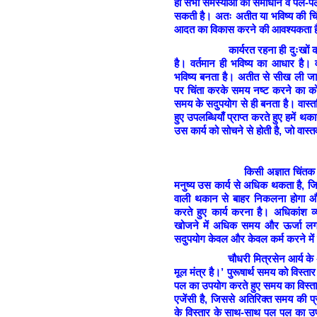
ही सभी समस्याओं का समाधान व पल-प
सकती है। अतः अतीत या भविष्य की चि
आदत का विकास करने की आवश्यकता 
कार्यरत रहना ही दुःखों की समाप्त
है। वर्तमान ही भविष्य का आधार है।
भविष्य बनता है। अतीत से सीख ली ज
पर चिंता करके समय नष्ट करने का कोई
समय के सदुपयोग से ही बनता है। वास्
हुए उपलब्धियाँ प्राप्त करते हुए हमें 
उस कार्य को सोचने से होती है, जो वास्तव
किसी अज्ञात चिंतक का कथन है
मनुष्य उस कार्य से अधिक थकता है, जिसे
वाली थकान से बाहर निकलना होगा औ
करते हुए कार्य करना है। अधिकांश व्य
खोजने में अधिक समय और ऊर्जा लगा
सदुपयोग केवल और केवल कर्म करने में
चौधरी मित्रसेन आर्य के अनुसार,
मूल मंत्र है।’ पुरूषार्थ समय को विस
पल का उपयोग करते हुए समय का विस्ता
एजेंसी है, जिससे अतिरिक्त समय की 
के विस्तार के साथ-साथ पल पल का उपय