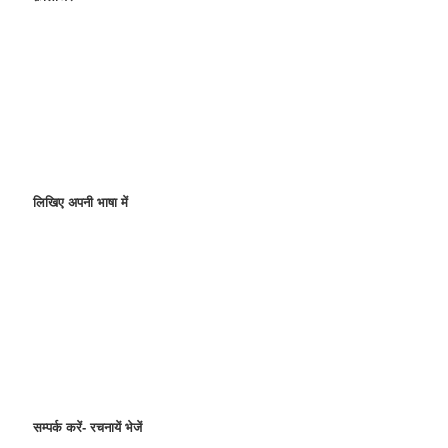
लिखिए अपनी भाषा में
सम्पर्क करें- रचनायें भेजें