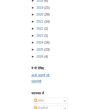
►
2018
(6)
►
2019
(21)
►
2020
(28)
►
2021
(14)
►
2022
(2)
►
2023
(1)
►
2024
(16)
►
2025
(23)
►
2026
(4)
ये भी देखिए
आओ कहानी पढें
राष्ट्र्प्रेमी
सदस्यता लें
संदेश
टिप्पणियाँ