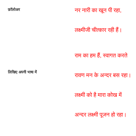
नर नारी का खून पी रहा,
फ़ॉलोअर
लक्ष्मीजी चीत्कार रही हैं।
राम का हम हैं, स्वागत करते
लिखिए अपनी भाषा में
रावण मन के अन्दर बस रहा।
लक्ष्मी को है मारा कोख में
अन्दर लक्ष्मी पूजन हो रहा।